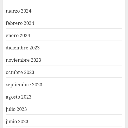
marzo 2024
febrero 2024
enero 2024
diciembre 2023
noviembre 2023
octubre 2023
septiembre 2023
agosto 2023
julio 2023
junio 2023