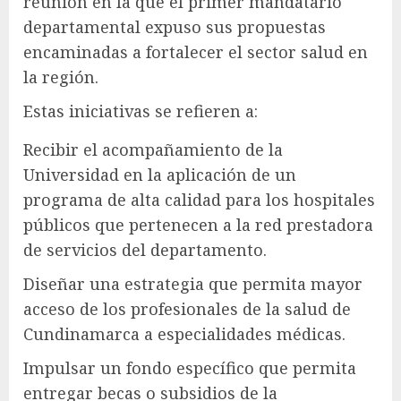
reunión en la que el primer mandatario
departamental expuso sus propuestas
encaminadas a fortalecer el sector salud en
la región.
Estas iniciativas se refieren a:
Recibir el acompañamiento de la
Universidad en la aplicación de un
programa de alta calidad para los hospitales
públicos que pertenecen a la red prestadora
de servicios del departamento.
Diseñar una estrategia que permita mayor
acceso de los profesionales de la salud de
Cundinamarca a especialidades médicas.
Impulsar un fondo específico que permita
entregar becas o subsidios de la