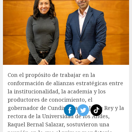
Con el propósito de trabajar en la
conformación de alianzas estratégicas entre
la institucionalidad, la academia y los
productores de conocimiento, el
gobernador de Cundinamarca, Jorge Rey y la
rectora de la Universidad de los Andes,
Raquel Bernal Salazar, sostuvieron una