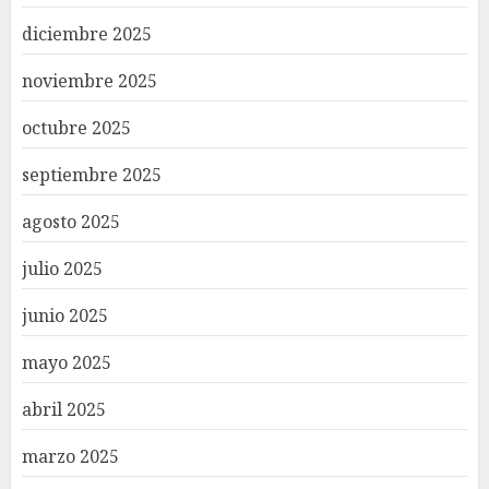
diciembre 2025
noviembre 2025
octubre 2025
septiembre 2025
agosto 2025
julio 2025
junio 2025
mayo 2025
abril 2025
marzo 2025