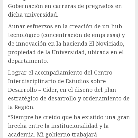
Gobernación en carreras de pregrados en
dicha universidad.
Aunar esfuerzos en la creación de un hub
tecnológico (concentración de empresas) y
de innovación en la hacienda El Noviciado,
propiedad de la Universidad, ubicada en el
departamento.
Lograr el acompañamiento del Centro
Interdisciplinario de Estudios sobre
Desarrollo – Cider, en el diseño del plan
estratégico de desarrollo y ordenamiento de
la Región.
“Siempre he creído que ha existido una gran
brecha entre la institucionalidad y la
academia. Mi gobierno trabajará