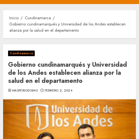
principal
Inicio
Cundinamarca
Gobierno cundinamarqués y Universidad de los Andes establecen
alianza por la salud en el departamento
Cundinamarca
Gobierno cundinamarqués y Universidad
de los Andes establecen alianza por la
salud en el departamento
MASPERIODISMO
FEBRERO 2, 2024