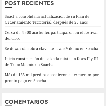
POST RECIENTES
Soacha consolida la actualización de su Plan de
Ordenamiento Territorial, después de 26 años
Cerca de 4.500 asistentes participaron en el festival
del circo
Se desarrolla obra clave de TransMilenio en Soacha
Inicia construcción de calzada mixta en fases II y III
de TransMilenio en Soacha
Más de 155 mil predios accedieron a descuentos por
pronto pago en Soacha
COMENTARIOS