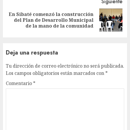
Siguiente
En Sibaté comenzó la construcción
Siguiente
del Plan de Desarrollo Municipal
entrada:
de la mano de la comunidad
Deja una respuesta
Tu dirección de correo electrónico no será publicada.
Los campos obligatorios están marcados con
*
Comentario
*