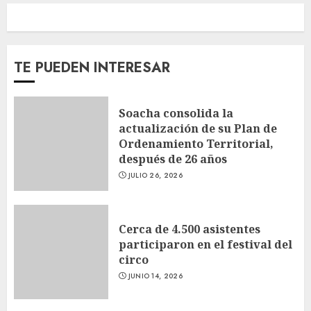
TE PUEDEN INTERESAR
Soacha consolida la
actualización de su Plan de
Ordenamiento Territorial,
después de 26 años
JULIO 26, 2026
Cerca de 4.500 asistentes
participaron en el festival del
circo
JUNIO 14, 2026