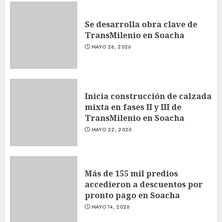
Se desarrolla obra clave de
TransMilenio en Soacha
MAYO 26, 2026
Inicia construcción de calzada
mixta en fases II y III de
TransMilenio en Soacha
MAYO 22, 2026
Más de 155 mil predios
accedieron a descuentos por
pronto pago en Soacha
MAYO 14, 2026