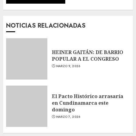
NOTICIAS RELACIONADAS
HEINER GAITÁN: DE BARRIO
POPULAR A EL CONGRESO
MARZO 9, 2026
El Pacto Histórico arrasaría
en Cundinamarca este
domingo
MARZO 7, 2026