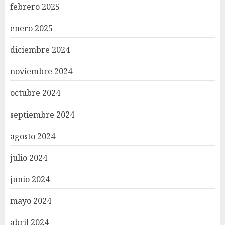
febrero 2025
enero 2025
diciembre 2024
noviembre 2024
octubre 2024
septiembre 2024
agosto 2024
julio 2024
junio 2024
mayo 2024
abril 2024