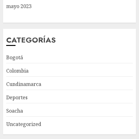
mayo 2023
CATEGORÍAS
Bogotá
Colombia
Cundinamarca
Deportes
Soacha
Uncategorized