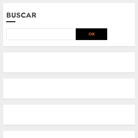
BUSCAR
OK