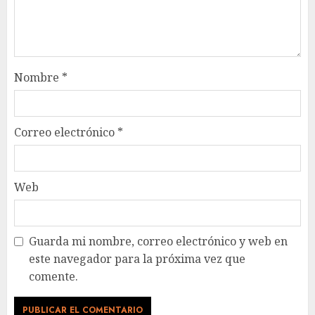
Nombre
*
Correo electrónico
*
Web
Guarda mi nombre, correo electrónico y web en
este navegador para la próxima vez que
comente.