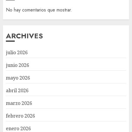
No hay comentarios que mostrar.
ARCHIVES
julio 2026
junio 2026
mayo 2026
abril 2026
marzo 2026
febrero 2026
enero 2026