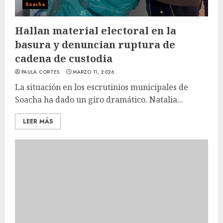
Soacha
Hallan material electoral en la
basura y denuncian ruptura de
cadena de custodia
PAULA CORTES
MARZO 11, 2026
La situación en los escrutinios municipales de
Soacha ha dado un giro dramático. Natalia...
LEER MÁS