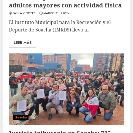
adultos mayores con actividad física
PAULA CORTES
MARZO 31, 2026
El Instituto Municipal para la Recreación y el
Deporte de Soacha (IMRDS) llevó a...
LEER MÁS
Soacha