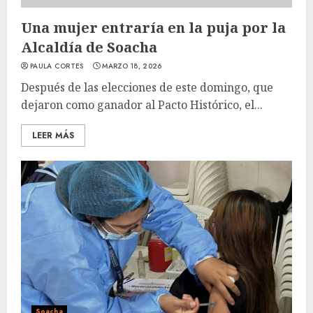
Una mujer entraría en la puja por la
Alcaldía de Soacha
PAULA CORTES
MARZO 18, 2026
Después de las elecciones de este domingo, que
dejaron como ganador al Pacto Histórico, el...
LEER MÁS
Soacha