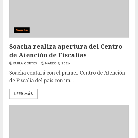
Soacha
Soacha realiza apertura del Centro
de Atención de Fiscalías
PAULA CORTES
MARZO 9, 2026
Soacha contará con el primer Centro de Atención
de Fiscalía del país con un...
LEER MÁS