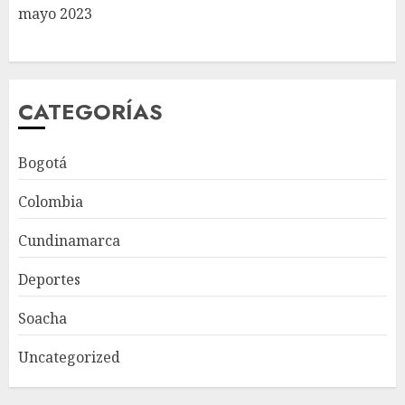
mayo 2023
CATEGORÍAS
Bogotá
Colombia
Cundinamarca
Deportes
Soacha
Uncategorized