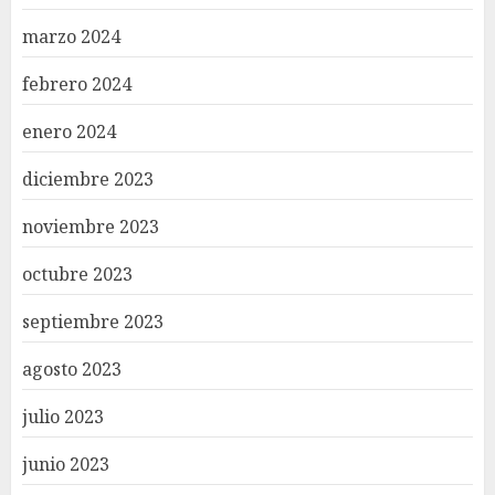
marzo 2024
febrero 2024
enero 2024
diciembre 2023
noviembre 2023
octubre 2023
septiembre 2023
agosto 2023
julio 2023
junio 2023