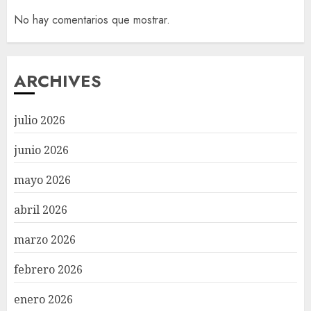
No hay comentarios que mostrar.
ARCHIVES
julio 2026
junio 2026
mayo 2026
abril 2026
marzo 2026
febrero 2026
enero 2026