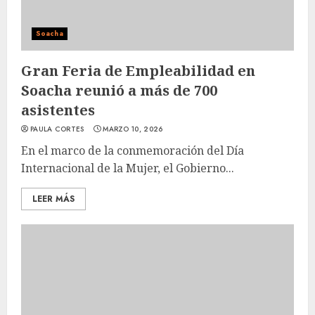
Soacha
Gran Feria de Empleabilidad en
Soacha reunió a más de 700
asistentes
PAULA CORTES
MARZO 10, 2026
En el marco de la conmemoración del Día
Internacional de la Mujer, el Gobierno...
LEER MÁS