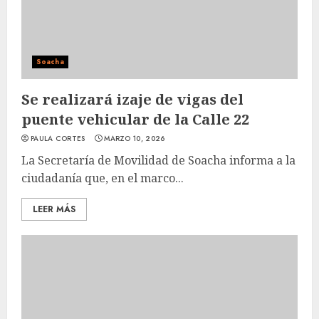
Soacha
Se realizará izaje de vigas del
puente vehicular de la Calle 22
PAULA CORTES
MARZO 10, 2026
La Secretaría de Movilidad de Soacha informa a la
ciudadanía que, en el marco...
LEER MÁS