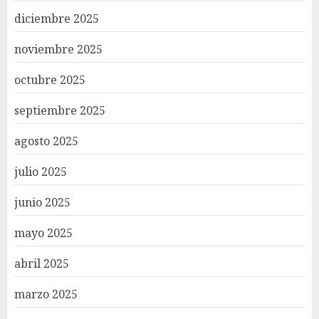
diciembre 2025
noviembre 2025
octubre 2025
septiembre 2025
agosto 2025
julio 2025
junio 2025
mayo 2025
abril 2025
marzo 2025