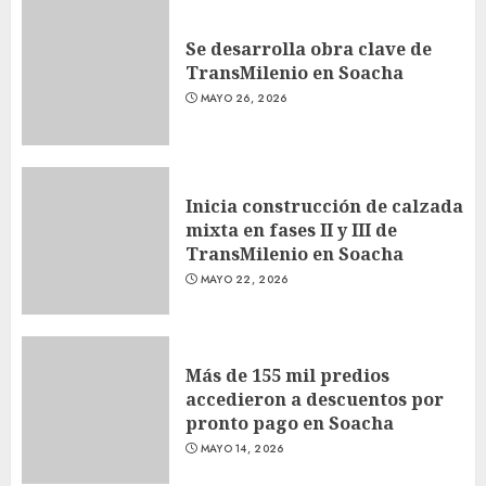
Se desarrolla obra clave de
TransMilenio en Soacha
MAYO 26, 2026
Inicia construcción de calzada
mixta en fases II y III de
TransMilenio en Soacha
MAYO 22, 2026
Más de 155 mil predios
accedieron a descuentos por
pronto pago en Soacha
MAYO 14, 2026