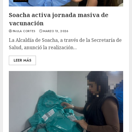
Soacha activa jornada masiva de
vacunación
PAULA CORTES
MARZO 13, 2026
La Alcaldía de Soacha, a través de la Secretaría de
Salud, anunció la realización...
LEER MÁS