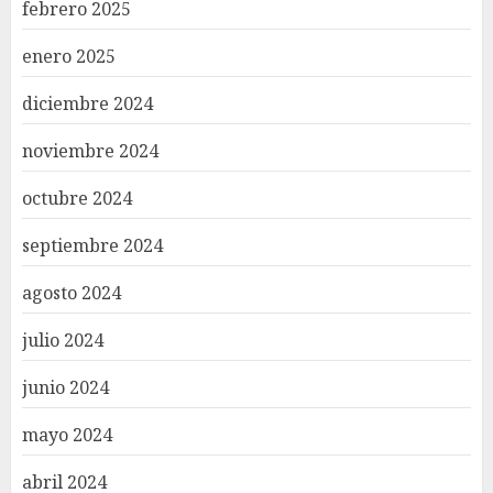
febrero 2025
enero 2025
diciembre 2024
noviembre 2024
octubre 2024
septiembre 2024
agosto 2024
julio 2024
junio 2024
mayo 2024
abril 2024