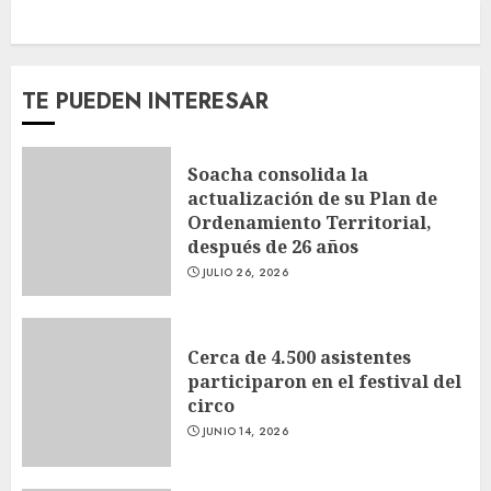
TE PUEDEN INTERESAR
Soacha consolida la
actualización de su Plan de
Ordenamiento Territorial,
después de 26 años
JULIO 26, 2026
Cerca de 4.500 asistentes
participaron en el festival del
circo
JUNIO 14, 2026