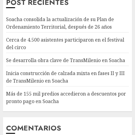
POST RECIENTES
Soacha consolida la actualización de su Plan de
Ordenamiento Territorial, después de 26 años
Cerca de 4.500 asistentes participaron en el festival
del circo
Se desarrolla obra clave de TransMilenio en Soacha
Inicia construcción de calzada mixta en fases II y III
de TransMilenio en Soacha
Más de 155 mil predios accedieron a descuentos por
pronto pago en Soacha
COMENTARIOS