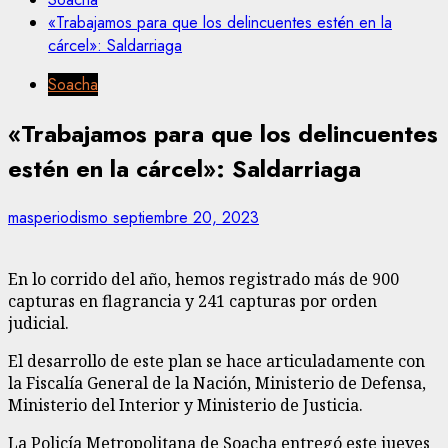
«Trabajamos para que los delincuentes estén en la
cárcel»: Saldarriaga
Soacha
«Trabajamos para que los delincuentes
estén en la cárcel»: Saldarriaga
masperiodismo
septiembre 20, 2023
En lo corrido del año, hemos registrado más de 900
capturas en flagrancia y 241 capturas por orden
judicial.
El desarrollo de este plan se hace articuladamente con
la Fiscalía General de la Nación, Ministerio de Defensa,
Ministerio del Interior y Ministerio de Justicia.
La Policía Metropolitana de Soacha entregó este jueves