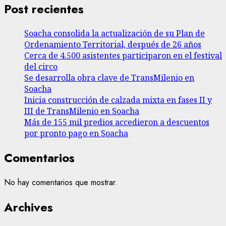
Post recientes
Soacha consolida la actualización de su Plan de
Ordenamiento Territorial, después de 26 años
Cerca de 4.500 asistentes participaron en el festival
del circo
Se desarrolla obra clave de TransMilenio en
Soacha
Inicia construcción de calzada mixta en fases II y
III de TransMilenio en Soacha
Más de 155 mil predios accedieron a descuentos
por pronto pago en Soacha
Comentarios
No hay comentarios que mostrar.
Archives