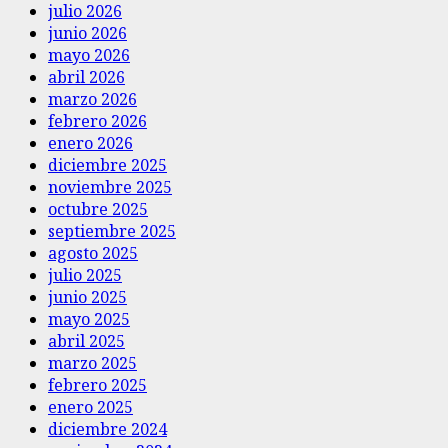
julio 2026
junio 2026
mayo 2026
abril 2026
marzo 2026
febrero 2026
enero 2026
diciembre 2025
noviembre 2025
octubre 2025
septiembre 2025
agosto 2025
julio 2025
junio 2025
mayo 2025
abril 2025
marzo 2025
febrero 2025
enero 2025
diciembre 2024