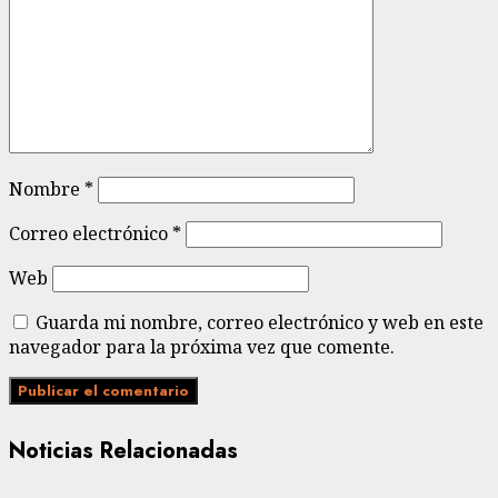
Nombre
*
Correo electrónico
*
Web
Guarda mi nombre, correo electrónico y web en este
navegador para la próxima vez que comente.
Noticias Relacionadas