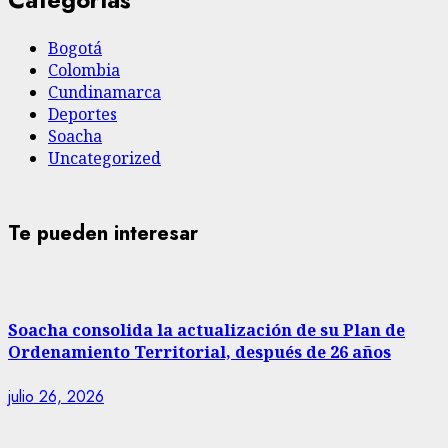
Bogotá
Colombia
Cundinamarca
Deportes
Soacha
Uncategorized
Te pueden interesar
Soacha consolida la actualización de su Plan de
Ordenamiento Territorial, después de 26 años
julio 26, 2026