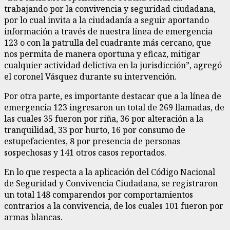
trabajando por la convivencia y seguridad ciudadana,
por lo cual invita a la ciudadanía a seguir aportando
información a través de nuestra línea de emergencia
123 o con la patrulla del cuadrante más cercano, que
nos permita de manera oportuna y eficaz, mitigar
cualquier actividad delictiva en la jurisdicción”, agregó
el coronel Vásquez durante su intervención.
Por otra parte, es importante destacar que a la línea de
emergencia 123 ingresaron un total de 269 llamadas, de
las cuales 35 fueron por riña, 36 por alteración a la
tranquilidad, 33 por hurto, 16 por consumo de
estupefacientes, 8 por presencia de personas
sospechosas y 141 otros casos reportados.
En lo que respecta a la aplicación del Código Nacional
de Seguridad y Convivencia Ciudadana, se registraron
un total 148 comparendos por comportamientos
contrarios a la convivencia, de los cuales 101 fueron por
armas blancas.