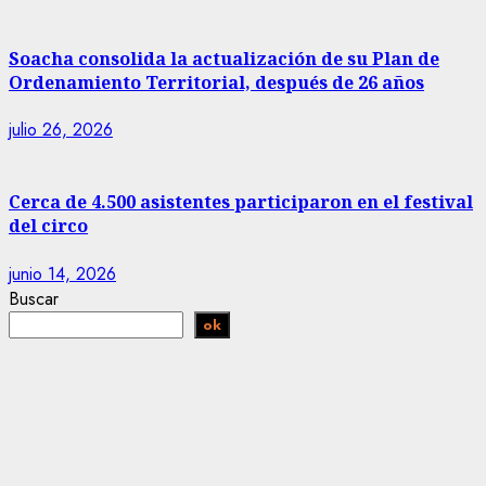
Soacha consolida la actualización de su Plan de
Ordenamiento Territorial, después de 26 años
julio 26, 2026
Cerca de 4.500 asistentes participaron en el festival
del circo
junio 14, 2026
Buscar
ok