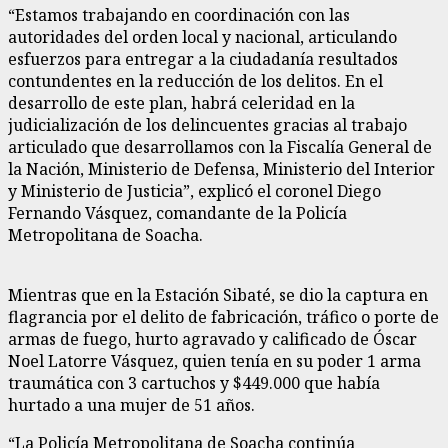
“Estamos trabajando en coordinación con las
autoridades del orden local y nacional, articulando
esfuerzos para entregar a la ciudadanía resultados
contundentes en la reducción de los delitos. En el
desarrollo de este plan, habrá celeridad en la
judicialización de los delincuentes gracias al trabajo
articulado que desarrollamos con la Fiscalía General de
la Nación, Ministerio de Defensa, Ministerio del Interior
y Ministerio de Justicia”, explicó el coronel Diego
Fernando Vásquez, comandante de la Policía
Metropolitana de Soacha.
Mientras que en la Estación Sibaté, se dio la captura en
flagrancia por el delito de fabricación, tráfico o porte de
armas de fuego, hurto agravado y calificado de Óscar
Noel Latorre Vásquez, quien tenía en su poder 1 arma
traumática con 3 cartuchos y $449.000 que había
hurtado a una mujer de 51 años.
“La Policía Metropolitana de Soacha continúa