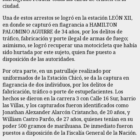
ciudad.
Una de estos arrestos se logró en la estación LEÓN XII,
en donde se capturó en flagrancia a HAMILTON
PALOMINO AGUIRRE de 34 años, por los delitos de
tráfico, fabricación y porte ilegal de armas de fuego;
asimismo, se logró recuperar una motocicleta que había
sido hurtada por este sujeto, quien fue puesto a
disposición de las autoridades.
Por otra parte, en un patrullaje realizado por
uniformados de la Estación Chicó, se da la captura en
flagrancia de dos individuos, por los delitos de
fabricación, tráfico o porte de estupefacientes. Los
hechos se dieron en la carrera 3 con Calle 16 Sur, barrio
las Villas, y los capturados fueron identificados como
Jonathan Alexander Alarcón Cristancho, de 20 años, y
William Castro Pardo, de 27 años, quienes tenían en su
poder 500 gramos de marihuana. De inmediato fueron
puestos a disposición de la Fiscalía General de la Nación.