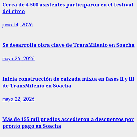
Cerca de 4.500 asistentes participaron en el festival
del circo
junio 14, 2026
Se desarrolla obra clave de TransMilenio en Soacha
mayo 26, 2026
Inicia construcción de calzada mixta en fases II y III
de TransMilenio en Soacha
mayo 22, 2026
Más de 155 mil predios accedieron a descuentos por
pronto pago en Soacha