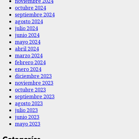
noviembre 2024
octubre 2024
septiembre 2024
agosto 2024
julio 2024
junio 2024
mayo 2024
abril 2024
marzo 2024
febrero 2024
enero 2024
diciembre 2023
noviembre 2023
octubre 2023
septiembre 2023
agosto 2023
julio 2023
junio 2023
mayo 2023
Categorías