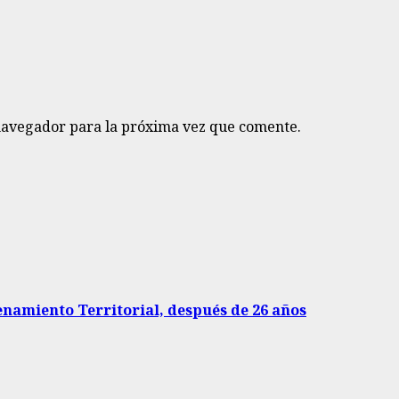
navegador para la próxima vez que comente.
enamiento Territorial, después de 26 años