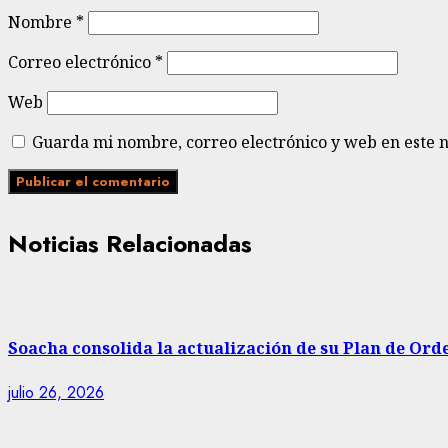
Nombre
*
Correo electrónico
*
Web
Guarda mi nombre, correo electrónico y web en este 
Noticias Relacionadas
Soacha consolida la actualización de su Plan de Ord
julio 26, 2026