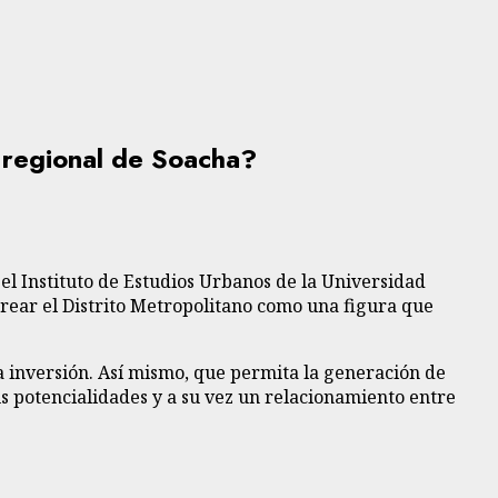
 regional de Soacha?
 el Instituto de Estudios Urbanos de la Universidad
crear el Distrito Metropolitano como una figura que
a inversión. Así mismo, que permita la generación de
us potencialidades y a su vez un relacionamiento entre