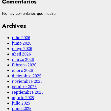
Comentarios
No hay comentarios que mostrar.
Archives
julio 2026
junio 2026
mayo 2026
abril 2026
marzo 2026
febrero 2026
enero 2026
diciembre 2025
noviembre 2025
octubre 2025
septiembre 2025
agosto 2025
julio 2025
junio 2025