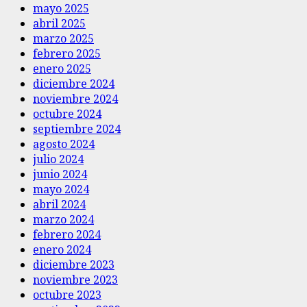
mayo 2025
abril 2025
marzo 2025
febrero 2025
enero 2025
diciembre 2024
noviembre 2024
octubre 2024
septiembre 2024
agosto 2024
julio 2024
junio 2024
mayo 2024
abril 2024
marzo 2024
febrero 2024
enero 2024
diciembre 2023
noviembre 2023
octubre 2023