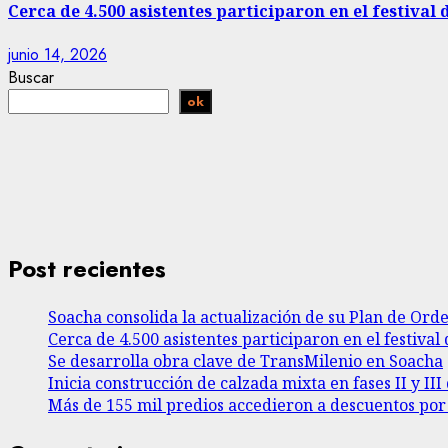
Cerca de 4.500 asistentes participaron en el festival 
junio 14, 2026
Buscar
ok
Post recientes
Soacha consolida la actualización de su Plan de Ord
Cerca de 4.500 asistentes participaron en el festival 
Se desarrolla obra clave de TransMilenio en Soacha
Inicia construcción de calzada mixta en fases II y I
Más de 155 mil predios accedieron a descuentos po