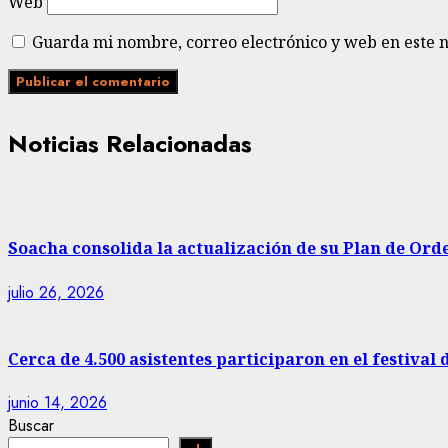
Web
Guarda mi nombre, correo electrónico y web en este 
Noticias Relacionadas
Soacha consolida la actualización de su Plan de Ord
julio 26, 2026
Cerca de 4.500 asistentes participaron en el festival 
junio 14, 2026
Buscar