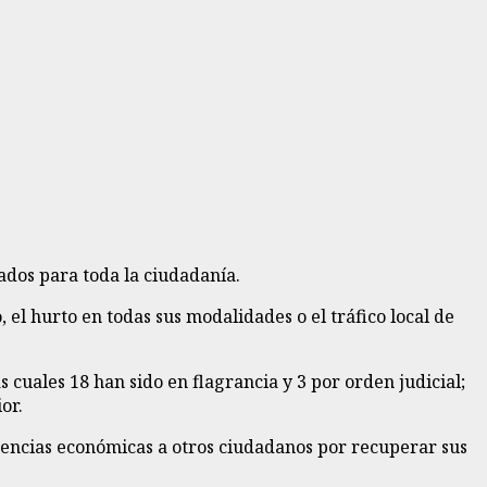
ados para toda la ciudadanía.
el hurto en todas sus modalidades o el tráfico local de
 cuales 18 han sido en flagrancia y 3 por orden judicial;
or.
gencias económicas a otros ciudadanos por recuperar sus