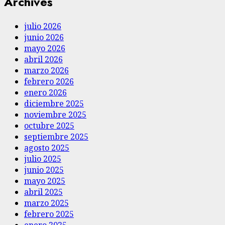
Archives
julio 2026
junio 2026
mayo 2026
abril 2026
marzo 2026
febrero 2026
enero 2026
diciembre 2025
noviembre 2025
octubre 2025
septiembre 2025
agosto 2025
julio 2025
junio 2025
mayo 2025
abril 2025
marzo 2025
febrero 2025
enero 2025