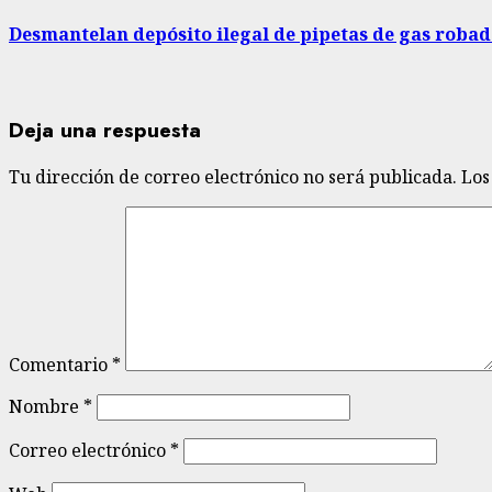
entrada:
Desmantelan depósito ilegal de pipetas de gas roba
Deja una respuesta
Tu dirección de correo electrónico no será publicada.
Los
Comentario
*
Nombre
*
Correo electrónico
*