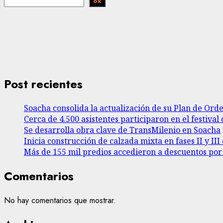
ok
Post recientes
Soacha consolida la actualización de su Plan de Ord
Cerca de 4.500 asistentes participaron en el festival 
Se desarrolla obra clave de TransMilenio en Soacha
Inicia construcción de calzada mixta en fases II y I
Más de 155 mil predios accedieron a descuentos po
Comentarios
No hay comentarios que mostrar.