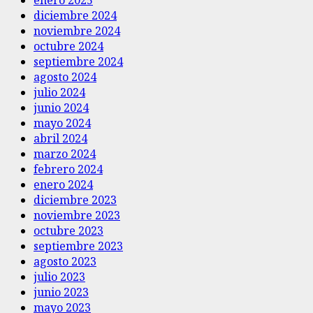
diciembre 2024
noviembre 2024
octubre 2024
septiembre 2024
agosto 2024
julio 2024
junio 2024
mayo 2024
abril 2024
marzo 2024
febrero 2024
enero 2024
diciembre 2023
noviembre 2023
octubre 2023
septiembre 2023
agosto 2023
julio 2023
junio 2023
mayo 2023