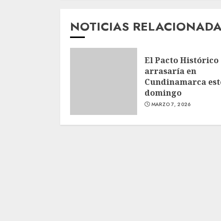
NOTICIAS RELACIONAD
El Pacto Histórico
arrasaría en
Cundinamarca est
domingo
MARZO 7, 2026