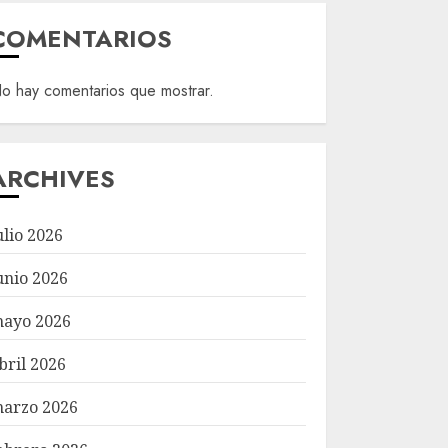
COMENTARIOS
o hay comentarios que mostrar.
ARCHIVES
ulio 2026
unio 2026
ayo 2026
bril 2026
arzo 2026