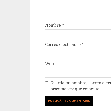
Nombre
*
Correo electrónico
*
Web
Guarda mi nombre, correo elect
próxima vez que comente.