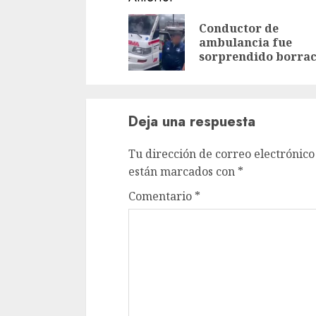
leyendo
Conductor de
ambulancia fue
sorprendido borra
Deja una respuesta
Tu dirección de correo electrónico
están marcados con
*
Comentario
*