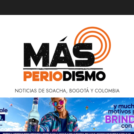
NOTICIAS DE SOACHA, BOGOTÁ Y COLOMBIA