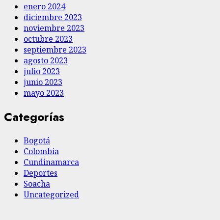
enero 2024
diciembre 2023
noviembre 2023
octubre 2023
septiembre 2023
agosto 2023
julio 2023
junio 2023
mayo 2023
Categorías
Bogotá
Colombia
Cundinamarca
Deportes
Soacha
Uncategorized