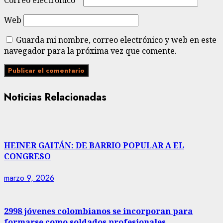
Correo electrónico
*
Web
Guarda mi nombre, correo electrónico y web en este
navegador para la próxima vez que comente.
Noticias Relacionadas
HEINER GAITÁN: DE BARRIO POPULAR A EL
CONGRESO
marzo 9, 2026
2998 jóvenes colombianos se incorporan para
formarse como soldados profesionales