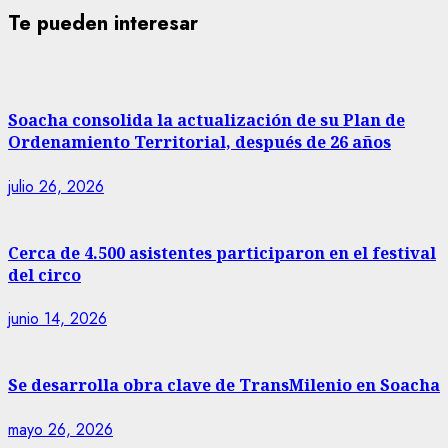
Te pueden interesar
Soacha consolida la actualización de su Plan de
Ordenamiento Territorial, después de 26 años
julio 26, 2026
Cerca de 4.500 asistentes participaron en el festival
del circo
junio 14, 2026
Se desarrolla obra clave de TransMilenio en Soacha
mayo 26, 2026