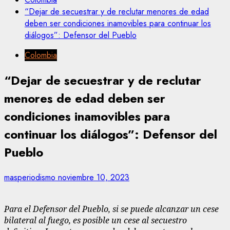
“Dejar de secuestrar y de reclutar menores de edad
deben ser condiciones inamovibles para continuar los
diálogos”: Defensor del Pueblo
Colombia
“Dejar de secuestrar y de reclutar
menores de edad deben ser
condiciones inamovibles para
continuar los diálogos”: Defensor del
Pueblo
masperiodismo
noviembre 10, 2023
Para el Defensor del Pueblo, si se puede alcanzar un cese
bilateral al fuego, es posible un cese al secuestro