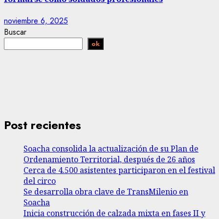
noviembre 6, 2025
Buscar
ok
Post recientes
Soacha consolida la actualización de su Plan de
Ordenamiento Territorial, después de 26 años
Cerca de 4.500 asistentes participaron en el festival
del circo
Se desarrolla obra clave de TransMilenio en
Soacha
Inicia construcción de calzada mixta en fases II y