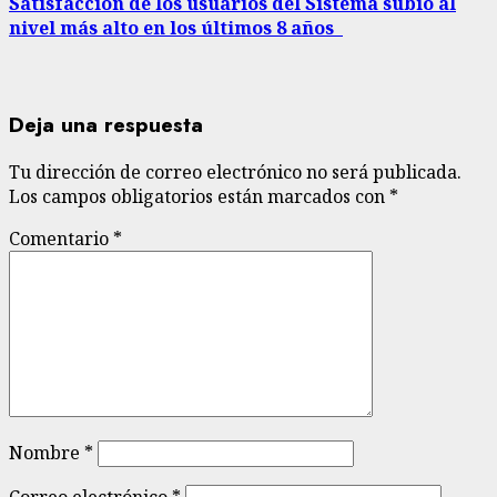
Satisfacción de los usuarios del Sistema subió al
nivel más alto en los últimos 8 años
Deja una respuesta
Tu dirección de correo electrónico no será publicada.
Los campos obligatorios están marcados con
*
Comentario
*
Nombre
*