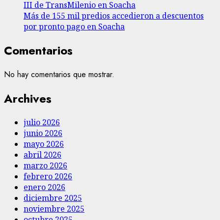
III de TransMilenio en Soacha
Más de 155 mil predios accedieron a descuentos
por pronto pago en Soacha
Comentarios
No hay comentarios que mostrar.
Archives
julio 2026
junio 2026
mayo 2026
abril 2026
marzo 2026
febrero 2026
enero 2026
diciembre 2025
noviembre 2025
octubre 2025