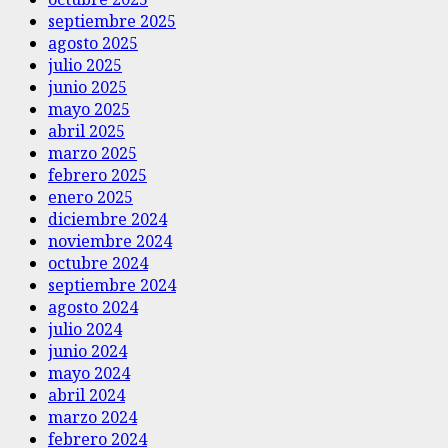
septiembre 2025
agosto 2025
julio 2025
junio 2025
mayo 2025
abril 2025
marzo 2025
febrero 2025
enero 2025
diciembre 2024
noviembre 2024
octubre 2024
septiembre 2024
agosto 2024
julio 2024
junio 2024
mayo 2024
abril 2024
marzo 2024
febrero 2024