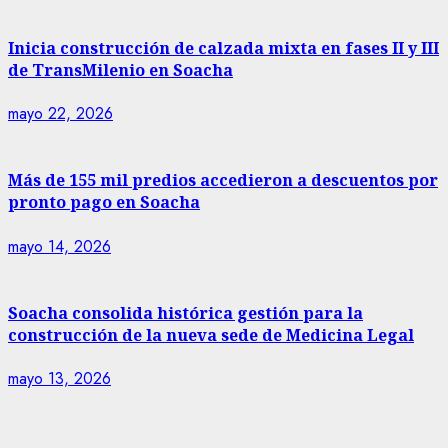
Inicia construcción de calzada mixta en fases II y III
de TransMilenio en Soacha
mayo 22, 2026
Más de 155 mil predios accedieron a descuentos por
pronto pago en Soacha
mayo 14, 2026
Soacha consolida histórica gestión para la
construcción de la nueva sede de Medicina Legal
mayo 13, 2026