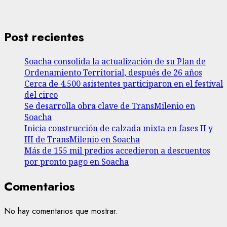
Post recientes
Soacha consolida la actualización de su Plan de
Ordenamiento Territorial, después de 26 años
Cerca de 4.500 asistentes participaron en el festival
del circo
Se desarrolla obra clave de TransMilenio en
Soacha
Inicia construcción de calzada mixta en fases II y
III de TransMilenio en Soacha
Más de 155 mil predios accedieron a descuentos
por pronto pago en Soacha
Comentarios
No hay comentarios que mostrar.