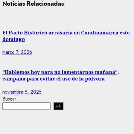
Noticias Relacionadas
El Pacto Histórico arrasaría en Cundinamarca este
domingo
marzo 7, 2026
“Hablemos hoy para no lamentarnos mañana”,
campaña para evitar el uso de la pólvora
noviembre 5, 2025
Buscar
ok