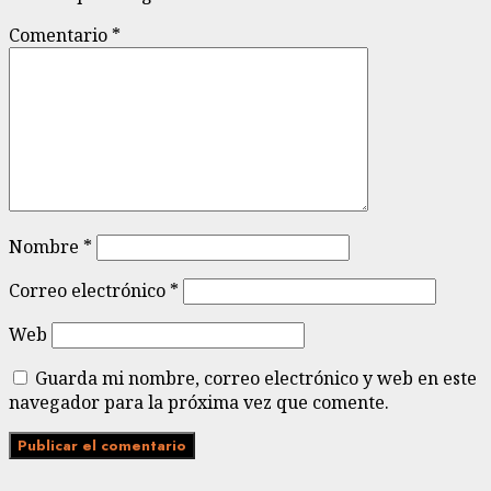
Comentario
*
Nombre
*
Correo electrónico
*
Web
Guarda mi nombre, correo electrónico y web en este
navegador para la próxima vez que comente.