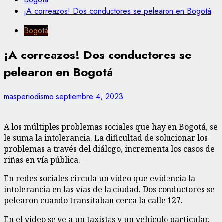
¡A correazos! Dos conductores se pelearon en Bogotá
Bogotá
¡A correazos! Dos conductores se
pelearon en Bogotá
masperiodismo
septiembre 4, 2023
A los múltiples problemas sociales que hay en Bogotá, se
le suma la intolerancia. La dificultad de solucionar los
problemas a través del diálogo, incrementa los casos de
riñas en vía pública.
En redes sociales circula un video que evidencia la
intolerancia en las vías de la ciudad. Dos conductores se
pelearon cuando transitaban cerca la calle 127.
En el video se ve a un taxistas y un vehículo particular,