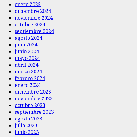
enero 2025
diciembre 2024
noviembre 2024
octubre 2024
septiembre 2024
agosto 2024
julio 2024
junio 2024
mayo 2024
abril 2024
marzo 2024
febrero 2024
enero 2024
diciembre 2023
noviembre 2023
octubre 2023
septiembre 2023
agosto 2023
julio 2023
junio 2023