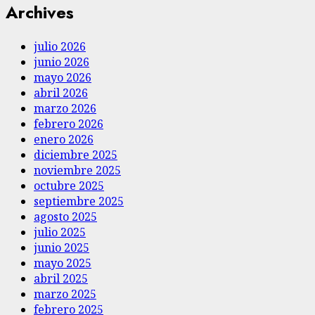
Archives
julio 2026
junio 2026
mayo 2026
abril 2026
marzo 2026
febrero 2026
enero 2026
diciembre 2025
noviembre 2025
octubre 2025
septiembre 2025
agosto 2025
julio 2025
junio 2025
mayo 2025
abril 2025
marzo 2025
febrero 2025