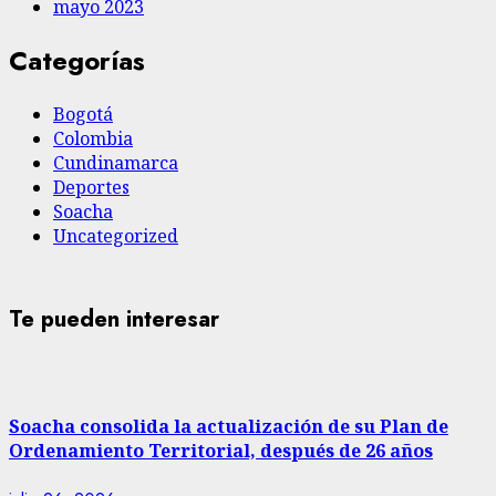
mayo 2023
Categorías
Bogotá
Colombia
Cundinamarca
Deportes
Soacha
Uncategorized
Te pueden interesar
Soacha consolida la actualización de su Plan de
Ordenamiento Territorial, después de 26 años