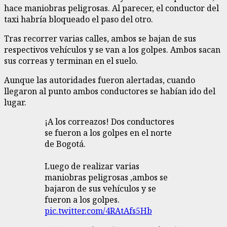
hace maniobras peligrosas. Al parecer, el conductor del
taxi habría bloqueado el paso del otro.
Tras recorrer varias calles, ambos se bajan de sus
respectivos vehículos y se van a los golpes. Ambos sacan
sus correas y terminan en el suelo.
Aunque las autoridades fueron alertadas, cuando
llegaron al punto ambos conductores se habían ido del
lugar.
¡A los correazos! Dos conductores
se fueron a los golpes en el norte
de Bogotá.
Luego de realizar varias
maniobras peligrosas ,ambos se
bajaron de sus vehículos y se
fueron a los golpes.
pic.twitter.com/4RAtAfs5Hb