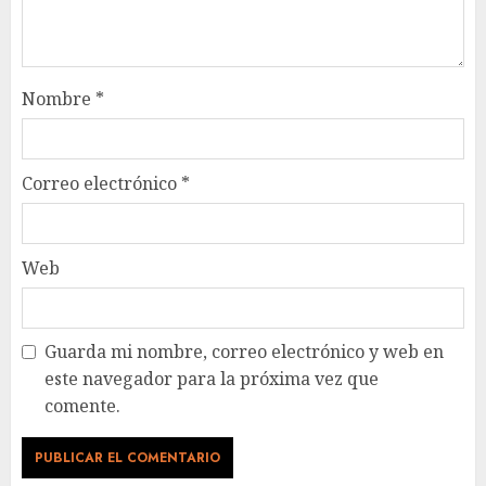
Nombre
*
Correo electrónico
*
Web
Guarda mi nombre, correo electrónico y web en
este navegador para la próxima vez que
comente.