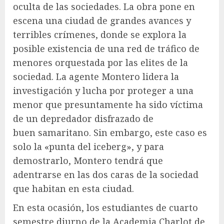
oculta de las sociedades. La obra pone en
escena una ciudad de grandes avances y
terribles crímenes, donde se explora la
posible existencia de una red de tráfico de
menores orquestada por las elites de la
sociedad. La agente Montero lidera la
investigación y lucha por proteger a una
menor que presuntamente ha sido víctima
de un depredador disfrazado de
buen samaritano. Sin embargo, este caso es
solo la «punta del iceberg», y para
demostrarlo, Montero tendrá que
adentrarse en las dos caras de la sociedad
que habitan en esta ciudad.
En esta ocasión, los estudiantes de cuarto
semestre diurno de la Academia Charlot de