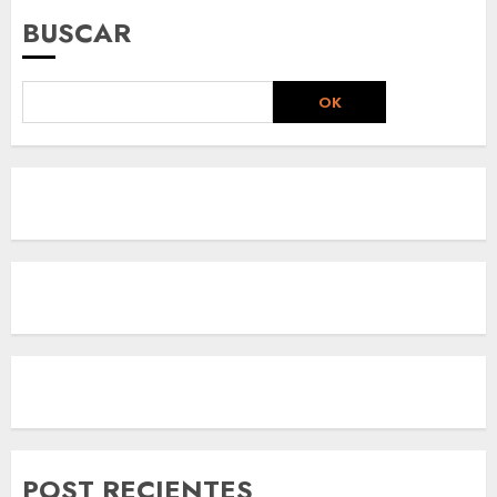
BUSCAR
OK
POST RECIENTES