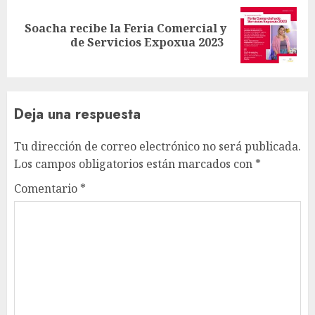
Soacha recibe la Feria Comercial y
Siguiente
de Servicios Expoxua 2023
entrada:
Deja una respuesta
Tu dirección de correo electrónico no será publicada.
Los campos obligatorios están marcados con
*
Comentario
*