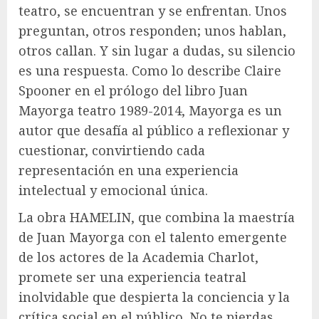
teatro, se encuentran y se enfrentan. Unos
preguntan, otros responden; unos hablan,
otros callan. Y sin lugar a dudas, su silencio
es una respuesta. Como lo describe Claire
Spooner en el prólogo del libro Juan
Mayorga teatro 1989-2014, Mayorga es un
autor que desafía al público a reflexionar y
cuestionar, convirtiendo cada
representación en una experiencia
intelectual y emocional única.
La obra HAMELIN, que combina la maestría
de Juan Mayorga con el talento emergente
de los actores de la Academia Charlot,
promete ser una experiencia teatral
inolvidable que despierta la conciencia y la
crítica social en el público. No te pierdas