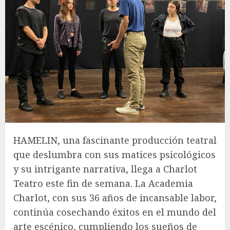
HAMELIN, una fascinante producción teatral
que deslumbra con sus matices psicológicos
y su intrigante narrativa, llega a Charlot
Teatro este fin de semana. La Academia
Charlot, con sus 36 años de incansable labor,
continúa cosechando éxitos en el mundo del
arte escénico, cumpliendo los sueños de