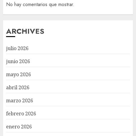
No hay comentarios que mostrar.
ARCHIVES
julio 2026
junio 2026
mayo 2026
abril 2026
marzo 2026
febrero 2026
enero 2026