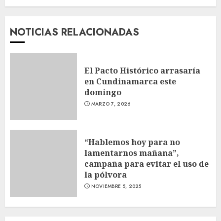
NOTICIAS RELACIONADAS
El Pacto Histórico arrasaría
en Cundinamarca este
domingo
MARZO 7, 2026
“Hablemos hoy para no
lamentarnos mañana”,
campaña para evitar el uso de
la pólvora
NOVIEMBRE 5, 2025