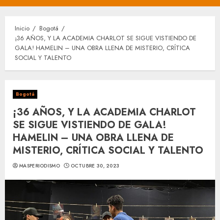
principal
Inicio
Bogotá
¡36 AÑOS, Y LA ACADEMIA CHARLOT SE SIGUE VISTIENDO DE
GALA! HAMELIN – UNA OBRA LLENA DE MISTERIO, CRÍTICA
SOCIAL Y TALENTO
Bogotá
¡36 AÑOS, Y LA ACADEMIA CHARLOT
SE SIGUE VISTIENDO DE GALA!
HAMELIN – UNA OBRA LLENA DE
MISTERIO, CRÍTICA SOCIAL Y TALENTO
MASPERIODISMO
OCTUBRE 30, 2023