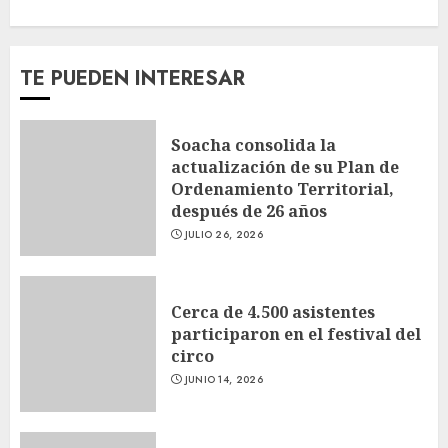
TE PUEDEN INTERESAR
Soacha consolida la
actualización de su Plan de
Ordenamiento Territorial,
después de 26 años
JULIO 26, 2026
Cerca de 4.500 asistentes
participaron en el festival del
circo
JUNIO 14, 2026