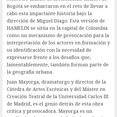
Bogotá se embarcaron en el reto de llevar a
cabo esta impactante historia bajo la
dirección de Miguel Diago. Esta versión de
HAMELIN se sitúa en la capital de Colombia
como un mecanismo de provocación para la
interpretación de los actores en formación y
su identificación con la necesidad de
expresarse frente a los desafíos que,
lamentablemente, también forman parte de
la geografía urbana.
Juan Mayorga, dramaturgo y director de la
Cátedra de Artes Escénicas y del Máster en
Creación Teatral de la Universidad Carlos III
de Madrid, es el genio detrás de esta obra
crítica y provocadora. Mayorga es un