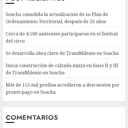
Soacha consolida la actualización de su Plan de
Ordenamiento Territorial, después de 26 años
Cerca de 4.500 asistentes participaron en el festival
del circo
Se desarrolla obra clave de TransMilenio en Soacha
Inicia construcción de calzada mixta en fases II y III
de TransMilenio en Soacha
Más de 155 mil predios accedieron a descuentos por
pronto pago en Soacha
COMENTARIOS