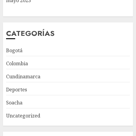
mayo 2023
CATEGORÍAS
Bogotá
Colombia
Cundinamarca
Deportes
Soacha
Uncategorized