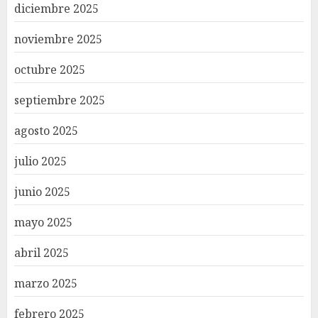
diciembre 2025
noviembre 2025
octubre 2025
septiembre 2025
agosto 2025
julio 2025
junio 2025
mayo 2025
abril 2025
marzo 2025
febrero 2025