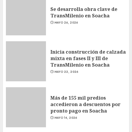
Se desarrolla obra clave de
TransMilenio en Soacha
MAYO 26, 2026
Inicia construcción de calzada
mixta en fases II y III de
TransMilenio en Soacha
MAYO 22, 2026
Más de 155 mil predios
accedieron a descuentos por
pronto pago en Soacha
MAYO 14, 2026