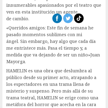
innumerables apasionados por el teatro que
ven en esta institución un agente
de cambio.
«Queridos amigos: Este fin de semana he
pasado momentos sublimes con mi
ángel. Sin embargo, hay algo que cada día
me entristece más. Pasa el tiempo y, a
medida que va dejando de ser un niño»Juan
Mayorga.
HAMELIN es una obra que deslumbra al
público desde su primer acto, atrapando a
los espectadores en una trama llena de
misterio y suspenso. Pero más allá de su
trama teatral, HAMELIN se erige como una
metáfora del horror que acecha en la cara