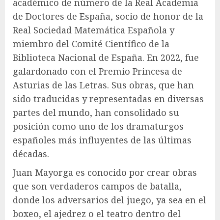
académico de número de la Real Academia
de Doctores de España, socio de honor de la
Real Sociedad Matemática Española y
miembro del Comité Científico de la
Biblioteca Nacional de España. En 2022, fue
galardonado con el Premio Princesa de
Asturias de las Letras. Sus obras, que han
sido traducidas y representadas en diversas
partes del mundo, han consolidado su
posición como uno de los dramaturgos
españoles más influyentes de las últimas
décadas.
Juan Mayorga es conocido por crear obras
que son verdaderos campos de batalla,
donde los adversarios del juego, ya sea en el
boxeo, el ajedrez o el teatro dentro del