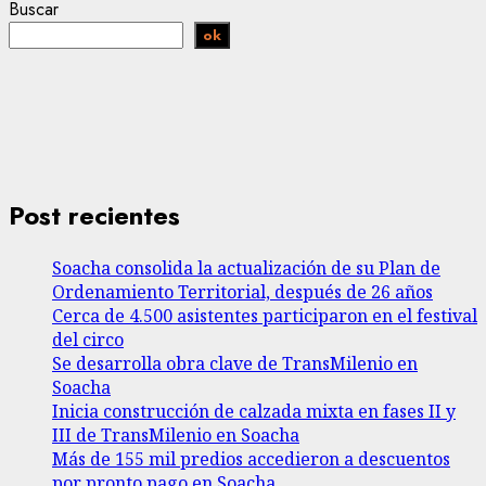
Buscar
ok
Post recientes
Soacha consolida la actualización de su Plan de
Ordenamiento Territorial, después de 26 años
Cerca de 4.500 asistentes participaron en el festival
del circo
Se desarrolla obra clave de TransMilenio en
Soacha
Inicia construcción de calzada mixta en fases II y
III de TransMilenio en Soacha
Más de 155 mil predios accedieron a descuentos
por pronto pago en Soacha