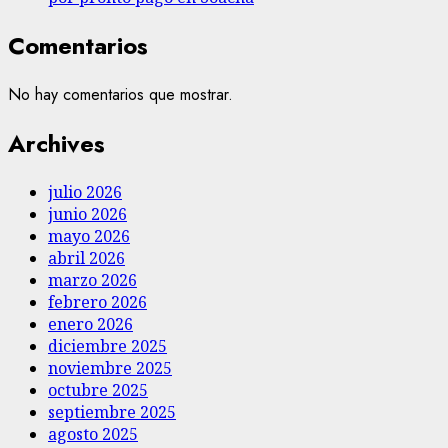
Comentarios
No hay comentarios que mostrar.
Archives
julio 2026
junio 2026
mayo 2026
abril 2026
marzo 2026
febrero 2026
enero 2026
diciembre 2025
noviembre 2025
octubre 2025
septiembre 2025
agosto 2025