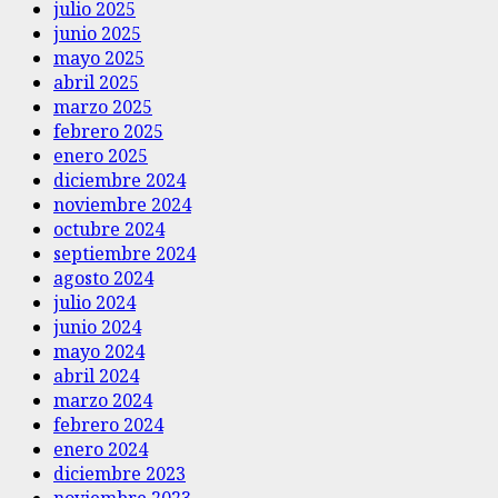
julio 2025
junio 2025
mayo 2025
abril 2025
marzo 2025
febrero 2025
enero 2025
diciembre 2024
noviembre 2024
octubre 2024
septiembre 2024
agosto 2024
julio 2024
junio 2024
mayo 2024
abril 2024
marzo 2024
febrero 2024
enero 2024
diciembre 2023