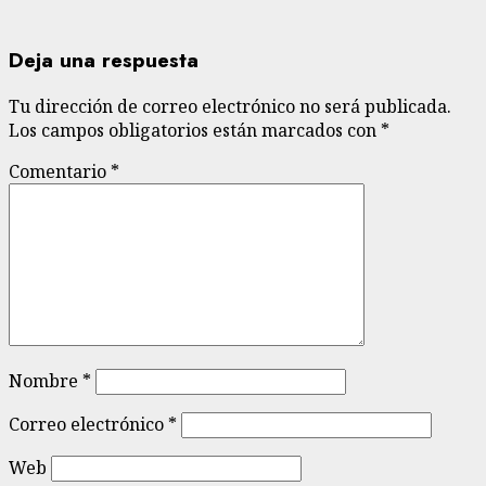
Deja una respuesta
Tu dirección de correo electrónico no será publicada.
Los campos obligatorios están marcados con
*
Comentario
*
Nombre
*
Correo electrónico
*
Web