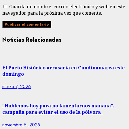
Guarda mi nombre, correo electrónico y web en este
navegador para la próxima vez que comente.
Noticias Relacionadas
El Pacto Histórico arrasaría en Cundinamarca este
domingo
marzo 7, 2026
“Hablemos hoy para no lamentarnos mañana”,
campaña para evitar el uso de la pólvora
noviembre 5, 2025