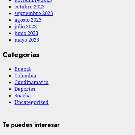
noviembre 2023
octubre 2023
septiembre 2023
agosto 2023
julio 2023
junio 2023
mayo 2023
Categorías
Bogotá
Colombia
Cundinamarca
Deportes
Soacha
Uncategorized
Te pueden interesar