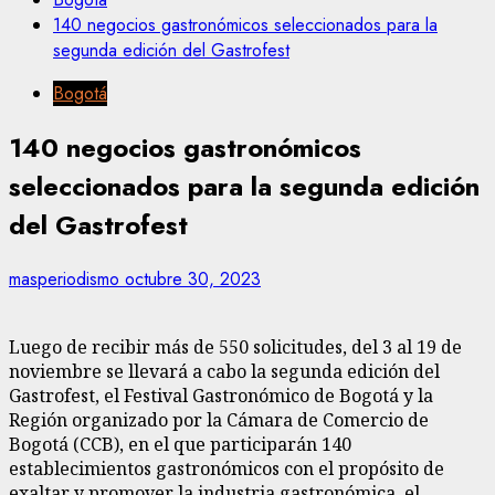
140 negocios gastronómicos seleccionados para la
segunda edición del Gastrofest
Bogotá
140 negocios gastronómicos
seleccionados para la segunda edición
del Gastrofest
masperiodismo
octubre 30, 2023
Luego de recibir más de 550 solicitudes, del 3 al 19 de
noviembre se llevará a cabo la segunda edición del
Gastrofest, el Festival Gastronómico de Bogotá y la
Región organizado por la Cámara de Comercio de
Bogotá (CCB), en el que participarán 140
establecimientos gastronómicos con el propósito de
exaltar y promover la industria gastronómica, el