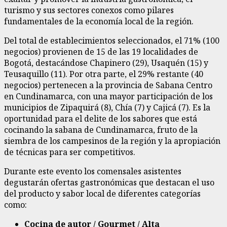
turismo y sus sectores conexos como pilares
fundamentales de la economía local de la región.
Del total de establecimientos seleccionados, el 71% (100
negocios) provienen de 15 de las 19 localidades de
Bogotá, destacándose Chapinero (29), Usaquén (15) y
Teusaquillo (11). Por otra parte, el 29% restante (40
negocios) pertenecen a la provincia de Sabana Centro
en Cundinamarca, con una mayor participación de los
municipios de Zipaquirá (8), Chía (7) y Cajicá (7). Es la
oportunidad para el delite de los sabores que está
cocinando la sabana de Cundinamarca, fruto de la
siembra de los campesinos de la región y la apropiación
de técnicas para ser competitivos.
Durante este evento los comensales asistentes
degustarán ofertas gastronómicas que destacan el uso
del producto y sabor local de diferentes categorías
como:
Cocina de autor / Gourmet / Alta