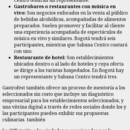
Gastrobares o restaurantes con música en
vivo:
Son negocios enfocados en la venta al público
de bebidas alcohólicas, acompañadas de alimentos
preparados. Suelen promover y facilitar al cliente
una experiencia acompañada de espectáculos de
música en vivo y similares. Bogotá tendrá seis
participantes, mientras que Sabana Centro contará
con uno.
Restaurante de hotel:
Son establecimientos
ubicados dentro o al lado de hoteles y cuya oferta
se dirige a los turistas hospedados. En Bogotá hay
un representante y Sabana Centro tendrá tres.
Gastrofest también ofrece un proceso de mentoría a los
seleccionados sin costo que incluye un diagnóstico
empresarial para los establecimientos seleccionados, y
una vitrina digital a través de redes sociales donde los y
las participantes pueden exhibir sus propuestas
culinarias. también