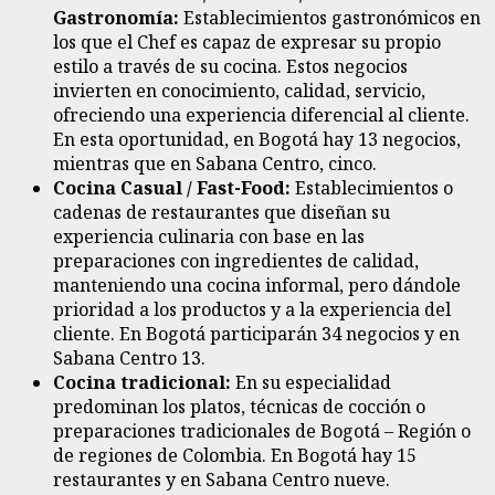
Gastronomía:
Establecimientos gastronómicos en
los que el Chef es capaz de expresar su propio
estilo a través de su cocina. Estos negocios
invierten en conocimiento, calidad, servicio,
ofreciendo una experiencia diferencial al cliente.
En esta oportunidad, en Bogotá hay 13 negocios,
mientras que en Sabana Centro, cinco.
Cocina Casual / Fast-Food:
Establecimientos o
cadenas de restaurantes que diseñan su
experiencia culinaria con base en las
preparaciones con ingredientes de calidad,
manteniendo una cocina informal, pero dándole
prioridad a los productos y a la experiencia del
cliente. En Bogotá participarán 34 negocios y en
Sabana Centro 13.
Cocina tradicional:
En su especialidad
predominan los platos, técnicas de cocción o
preparaciones tradicionales de Bogotá – Región o
de regiones de Colombia. En Bogotá hay 15
restaurantes y en Sabana Centro nueve.