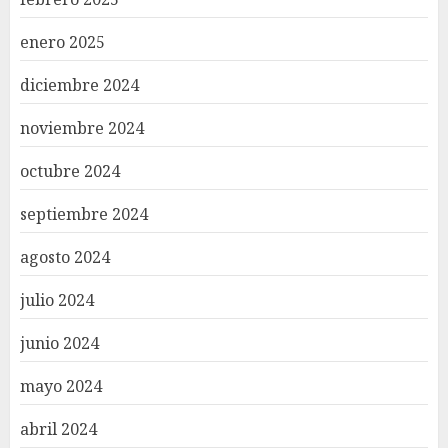
enero 2025
diciembre 2024
noviembre 2024
octubre 2024
septiembre 2024
agosto 2024
julio 2024
junio 2024
mayo 2024
abril 2024