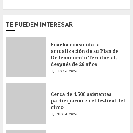
TE PUEDEN INTERESAR
Soacha consolida la
actualización de su Plan de
Ordenamiento Territorial,
después de 26 años
JULIO 26, 2026
Cerca de 4.500 asistentes
participaron en el festival del
circo
JUNIO 14, 2026