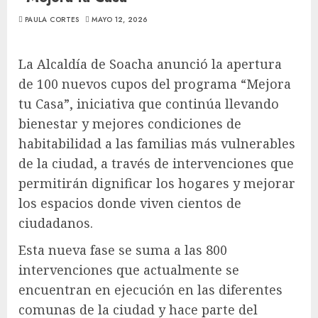
PAULA CORTES
MAYO 12, 2026
La Alcaldía de Soacha anunció la apertura
de 100 nuevos cupos del programa “Mejora
tu Casa”, iniciativa que continúa llevando
bienestar y mejores condiciones de
habitabilidad a las familias más vulnerables
de la ciudad, a través de intervenciones que
permitirán dignificar los hogares y mejorar
los espacios donde viven cientos de
ciudadanos.
Esta nueva fase se suma a las 800
intervenciones que actualmente se
encuentran en ejecución en las diferentes
comunas de la ciudad y hace parte del