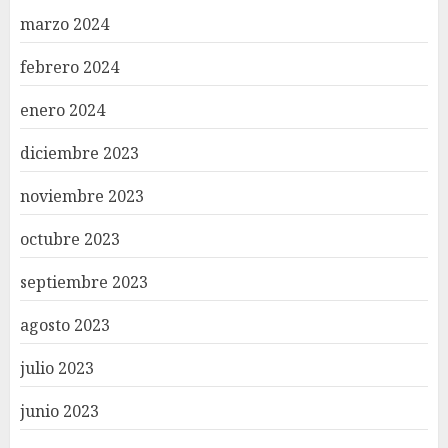
marzo 2024
febrero 2024
enero 2024
diciembre 2023
noviembre 2023
octubre 2023
septiembre 2023
agosto 2023
julio 2023
junio 2023