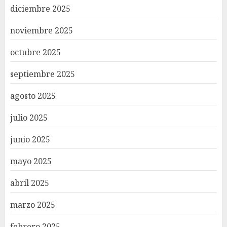
diciembre 2025
noviembre 2025
octubre 2025
septiembre 2025
agosto 2025
julio 2025
junio 2025
mayo 2025
abril 2025
marzo 2025
febrero 2025