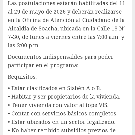
Las postulaciones estarán habilitadas del 11
al 29 de mayo de 2026 y deberán realizarse
en la Oficina de Atención al Ciudadano de la
Alcaldía de Soacha, ubicada en la Calle 13 Nº
7-30, de lunes a viernes entre las 7:00 a.m. y
las 3:00 p.m.
Documentos indispensables para poder
participar en el programa:
Requisitos:
•⁠ ⁠Estar clasificados en Sisbén A o B.
•⁠ ⁠Habitar y ser propietarios de la vivienda.
•⁠ ⁠Tener vivienda con valor al tope VIS.
•⁠ ⁠Contar con servicios básicos completos.
•⁠ ⁠Estar ubicados en un sector legalizado.
•⁠ ⁠No haber recibido subsidios previos de