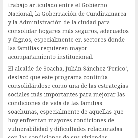
trabajo articulado entre el Gobierno
Nacional, la Gobernación de Cundinamarca
y la Administración de la ciudad para
consolidar hogares más seguros, adecuados
y dignos, especialmente en sectores donde
las familias requieren mayor
acompañamiento institucional.
El alcalde de Soacha, Julián Sánchez ‘Perico’,
destacó que este programa continúa
consolidándose como una de las estrategias
sociales más importantes para mejorar las
condiciones de vida de las familias
soachunas, especialmente de aquellas que
hoy enfrentan mayores condiciones de
vulnerabilidad y dificultades relacionadas
con las condiciones de sus viviendas.