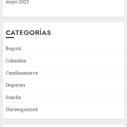
mayo 2023
CATEGORÍAS
Bogotá
Colombia
Cundinamarca
Deportes
Soacha
Uncategorized