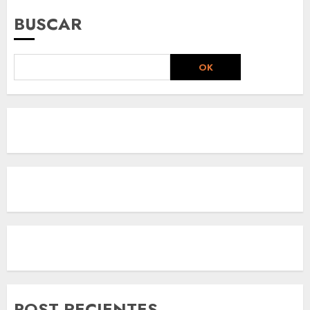
BUSCAR
OK
POST RECIENTES