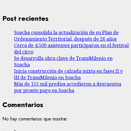
Post recientes
Soacha consolida la actualización de su Plan de
Ordenamiento Territorial, después de 26 años
Cerca de 4.500 asistentes participaron en el festival
del circo
Se desarrolla obra clave de TransMilenio en
Soacha
Inicia construcción de calzada mixta en fases II y
III de TransMilenio en Soacha
Más de 155 mil predios accedieron a descuentos
por pronto pago en Soacha
Comentarios
No hay comentarios que mostrar.