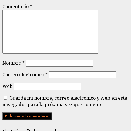
Comentario
*
Nombre
*
Correo electrónico
*
Web
Guarda mi nombre, correo electrónico y web en este
navegador para la próxima vez que comente.