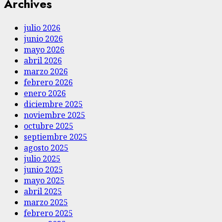
Archives
julio 2026
junio 2026
mayo 2026
abril 2026
marzo 2026
febrero 2026
enero 2026
diciembre 2025
noviembre 2025
octubre 2025
septiembre 2025
agosto 2025
julio 2025
junio 2025
mayo 2025
abril 2025
marzo 2025
febrero 2025