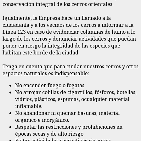
conservación integral de los cerros orientales.
Igualmente, la Empresa hace un llamado a la
ciudadanía y a los vecinos de los cerros a informar a la
Línea 123 en caso de evidenciar columnas de humo a lo
largo de los cerros y denunciar actividades que puedan
poner en riesgo la integridad de las especies que
habitan este borde de la ciudad.
Tenga en cuenta que para cuidar nuestros cerros y otros
espacios naturales es indispensable:
No encender fuego o fogatas.
No arrojar colillas de cigarrillos, fósforos, botellas,
vidrios, plásticos, espumas, ocualquier material
inflamable.
No abandonar ni quemar basuras, material
orgánico e inorgánico.
Respetar las restricciones y prohibiciones en
épocas secas y de alto riesgo.
Evitar actividades recreativas riesgosas.