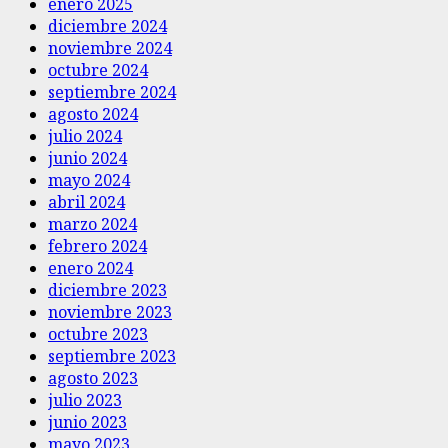
enero 2025
diciembre 2024
noviembre 2024
octubre 2024
septiembre 2024
agosto 2024
julio 2024
junio 2024
mayo 2024
abril 2024
marzo 2024
febrero 2024
enero 2024
diciembre 2023
noviembre 2023
octubre 2023
septiembre 2023
agosto 2023
julio 2023
junio 2023
mayo 2023