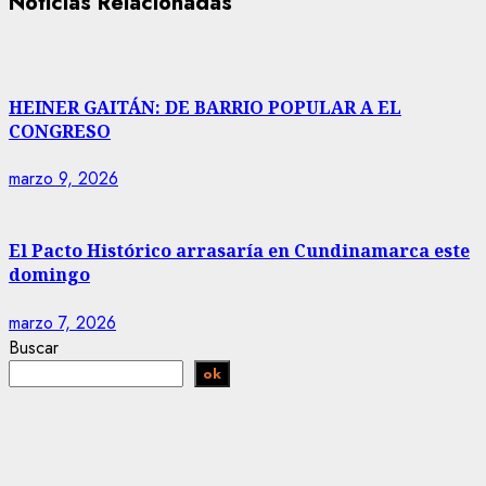
Noticias Relacionadas
HEINER GAITÁN: DE BARRIO POPULAR A EL
CONGRESO
marzo 9, 2026
El Pacto Histórico arrasaría en Cundinamarca este
domingo
marzo 7, 2026
Buscar
ok