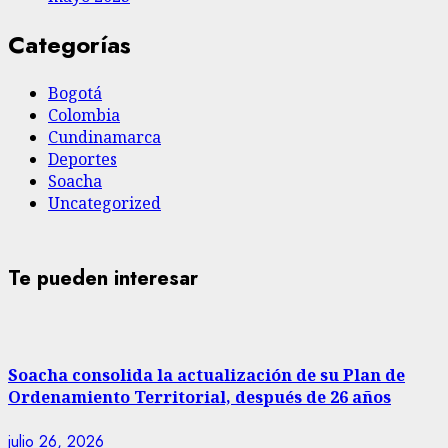
Categorías
Bogotá
Colombia
Cundinamarca
Deportes
Soacha
Uncategorized
Te pueden interesar
Soacha consolida la actualización de su Plan de
Ordenamiento Territorial, después de 26 años
julio 26, 2026