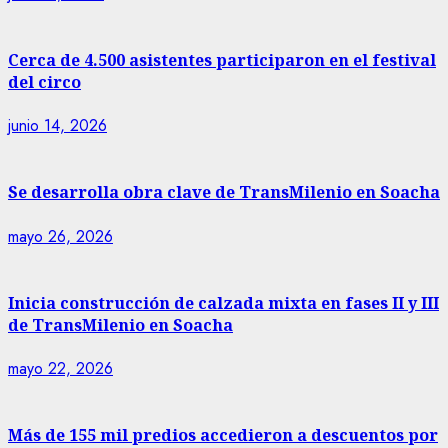
Cerca de 4.500 asistentes participaron en el festival
del circo
junio 14, 2026
Se desarrolla obra clave de TransMilenio en Soacha
mayo 26, 2026
Inicia construcción de calzada mixta en fases II y III
de TransMilenio en Soacha
mayo 22, 2026
Más de 155 mil predios accedieron a descuentos por