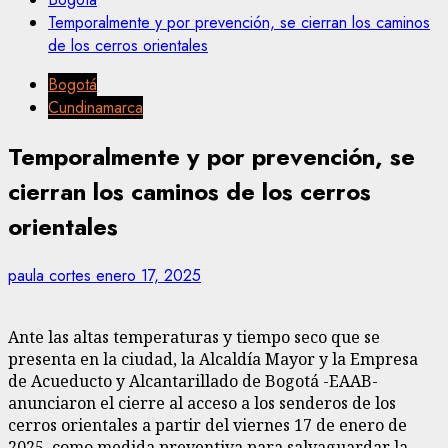
Temporalmente y por prevención, se cierran los caminos
de los cerros orientales
Bogotá
Cundinamarca
Temporalmente y por prevención, se
cierran los caminos de los cerros
orientales
paula cortes
enero 17, 2025
Ante las altas temperaturas y tiempo seco que se
presenta en la ciudad, la Alcaldía Mayor y la Empresa
de Acueducto y Alcantarillado de Bogotá -EAAB-
anunciaron el cierre al acceso a los senderos de los
cerros orientales a partir del viernes 17 de enero de
2025, como medida preventiva para salvaguardar la