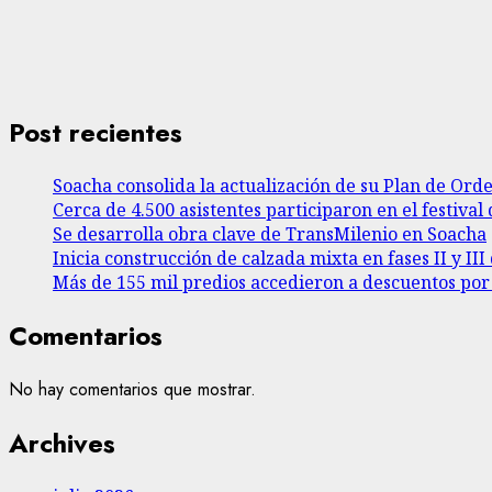
Post recientes
Soacha consolida la actualización de su Plan de Ord
Cerca de 4.500 asistentes participaron en el festival 
Se desarrolla obra clave de TransMilenio en Soacha
Inicia construcción de calzada mixta en fases II y I
Más de 155 mil predios accedieron a descuentos po
Comentarios
No hay comentarios que mostrar.
Archives