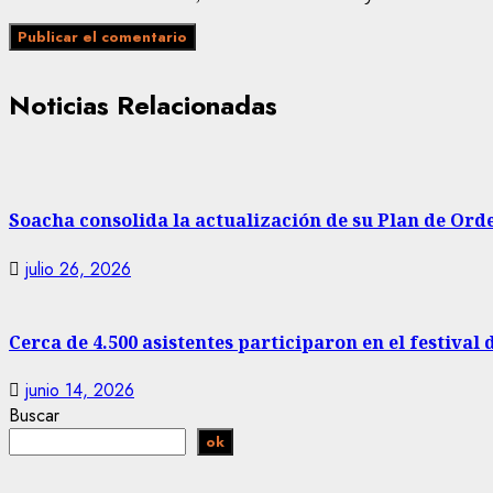
Noticias Relacionadas
Soacha consolida la actualización de su Plan de Ord
julio 26, 2026
Cerca de 4.500 asistentes participaron en el festival 
junio 14, 2026
Buscar
ok