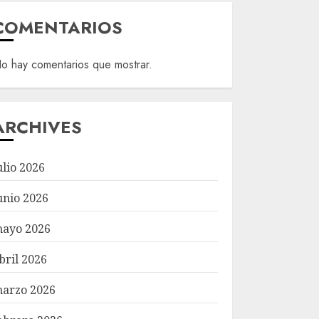
COMENTARIOS
o hay comentarios que mostrar.
ARCHIVES
ulio 2026
unio 2026
ayo 2026
bril 2026
arzo 2026