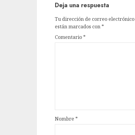
Deja una respuesta
Tu dirección de correo electrónico
están marcados con
*
Comentario
*
Nombre
*