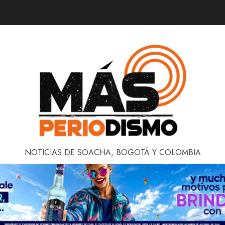
NOTICIAS DE SOACHA, BOGOTÁ Y COLOMBIA