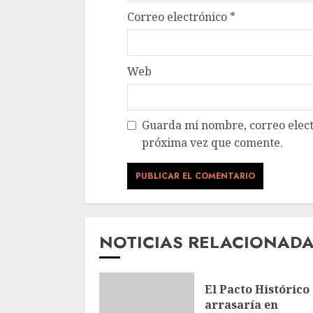
Correo electrónico
*
Web
Guarda mi nombre, correo elect
próxima vez que comente.
NOTICIAS RELACIONAD
El Pacto Histórico
arrasaría en