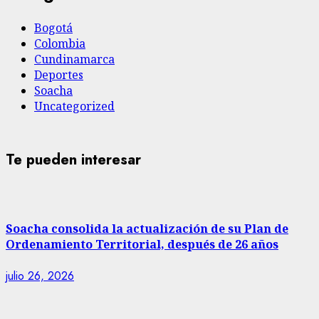
Bogotá
Colombia
Cundinamarca
Deportes
Soacha
Uncategorized
Te pueden interesar
Soacha consolida la actualización de su Plan de
Ordenamiento Territorial, después de 26 años
julio 26, 2026