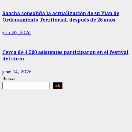
Soacha consolida la actualización de su Plan de
Ordenamiento Territorial, después de 26 años
julio 26, 2026
Cerca de 4.500 asistentes participaron en el festival
del circo
junio 14, 2026
Buscar
ok