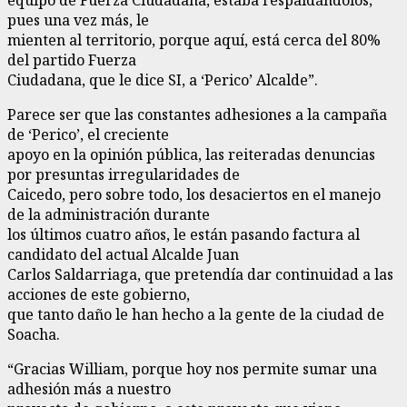
pues una vez más, le
mienten al territorio, porque aquí, está cerca del 80%
del partido Fuerza
Ciudadana, que le dice SI, a ‘Perico’ Alcalde”.
Parece ser que las constantes adhesiones a la campaña
de ‘Perico’, el creciente
apoyo en la opinión pública, las reiteradas denuncias
por presuntas irregularidades de
Caicedo, pero sobre todo, los desaciertos en el manejo
de la administración durante
los últimos cuatro años, le están pasando factura al
candidato del actual Alcalde Juan
Carlos Saldarriaga, que pretendía dar continuidad a las
acciones de este gobierno,
que tanto daño le han hecho a la gente de la ciudad de
Soacha.
“Gracias William, porque hoy nos permite sumar una
adhesión más a nuestro