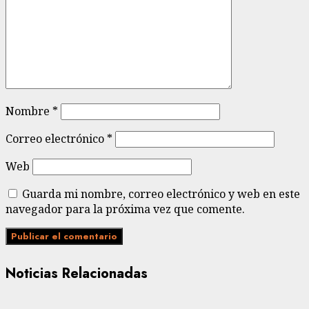
Nombre
*
Correo electrónico
*
Web
Guarda mi nombre, correo electrónico y web en este
navegador para la próxima vez que comente.
Noticias Relacionadas