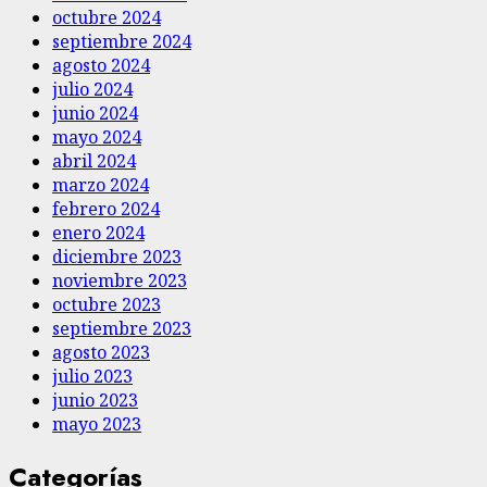
octubre 2024
septiembre 2024
agosto 2024
julio 2024
junio 2024
mayo 2024
abril 2024
marzo 2024
febrero 2024
enero 2024
diciembre 2023
noviembre 2023
octubre 2023
septiembre 2023
agosto 2023
julio 2023
junio 2023
mayo 2023
Categorías