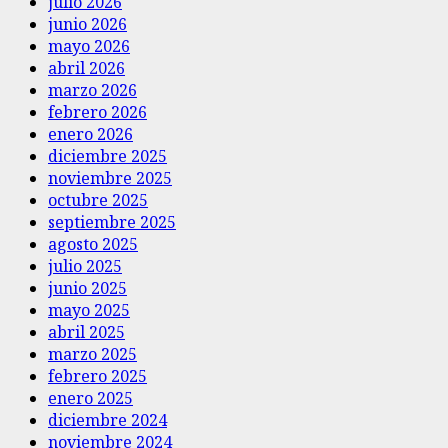
julio 2026
junio 2026
mayo 2026
abril 2026
marzo 2026
febrero 2026
enero 2026
diciembre 2025
noviembre 2025
octubre 2025
septiembre 2025
agosto 2025
julio 2025
junio 2025
mayo 2025
abril 2025
marzo 2025
febrero 2025
enero 2025
diciembre 2024
noviembre 2024