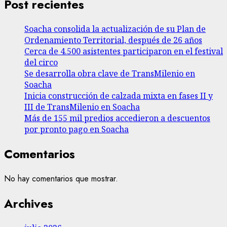
Post recientes
Soacha consolida la actualización de su Plan de
Ordenamiento Territorial, después de 26 años
Cerca de 4.500 asistentes participaron en el festival
del circo
Se desarrolla obra clave de TransMilenio en
Soacha
Inicia construcción de calzada mixta en fases II y
III de TransMilenio en Soacha
Más de 155 mil predios accedieron a descuentos
por pronto pago en Soacha
Comentarios
No hay comentarios que mostrar.
Archives