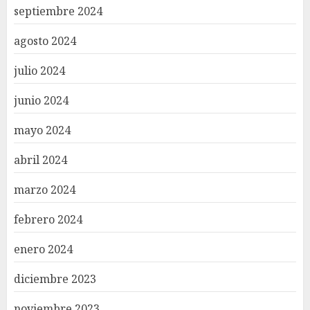
septiembre 2024
agosto 2024
julio 2024
junio 2024
mayo 2024
abril 2024
marzo 2024
febrero 2024
enero 2024
diciembre 2023
noviembre 2023