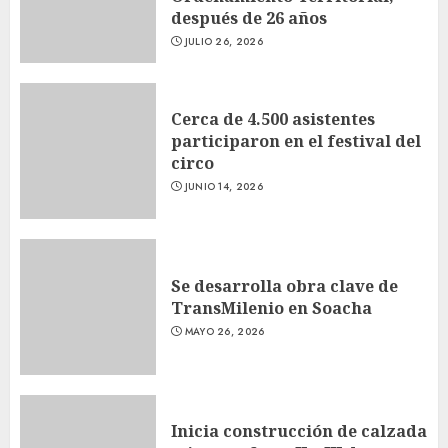
después de 26 años
JULIO 26, 2026
Cerca de 4.500 asistentes
participaron en el festival del
circo
JUNIO 14, 2026
Se desarrolla obra clave de
TransMilenio en Soacha
MAYO 26, 2026
Inicia construcción de calzada