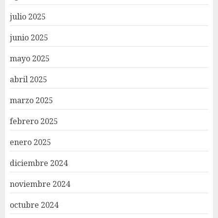
julio 2025
junio 2025
mayo 2025
abril 2025
marzo 2025
febrero 2025
enero 2025
diciembre 2024
noviembre 2024
octubre 2024