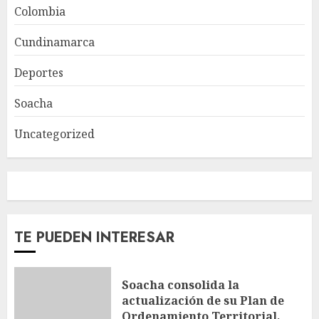
Colombia
Cundinamarca
Deportes
Soacha
Uncategorized
TE PUEDEN INTERESAR
Soacha consolida la
actualización de su Plan de
Ordenamiento Territorial,