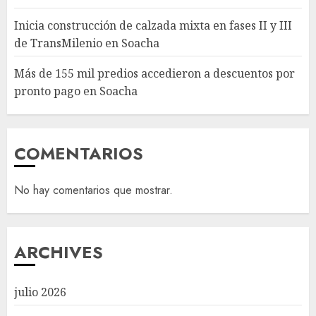
Inicia construcción de calzada mixta en fases II y III
de TransMilenio en Soacha
Más de 155 mil predios accedieron a descuentos por
pronto pago en Soacha
COMENTARIOS
No hay comentarios que mostrar.
ARCHIVES
julio 2026