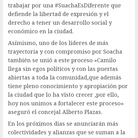
trabajar por una #SuachaEsDiferente que
defiende la libertad de expresión y el
derecho a tener un desarrollo social y
económico en la ciudad.
Asímismo, uno de los líderes de más
trayectoria y con compromiso por Soacha
también se unió a este proceso «Camilo
llega sin egos políticos y con las puertas
abiertas a toda la comunidad,que además
tiene pleno conocimiento y apropiación por
la ciudad que lo ha visto crecer ,por ello,
hoy nos unimos a fortalecer este proceso»
aseguró el concejal Alberto Plazas.
En los próximos días se anunciarán más
colectividades y alianzas que se suman a la