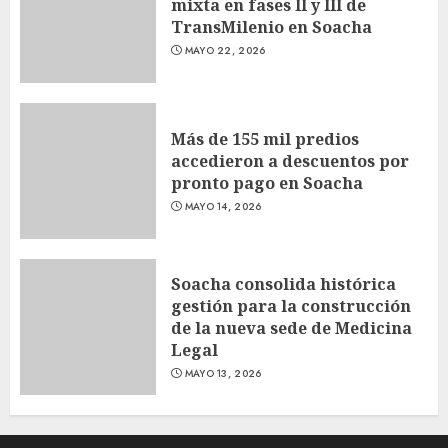
mixta en fases II y III de
TransMilenio en Soacha
MAYO 22, 2026
Más de 155 mil predios
accedieron a descuentos por
pronto pago en Soacha
MAYO 14, 2026
Soacha consolida histórica
gestión para la construcción
de la nueva sede de Medicina
Legal
MAYO 13, 2026