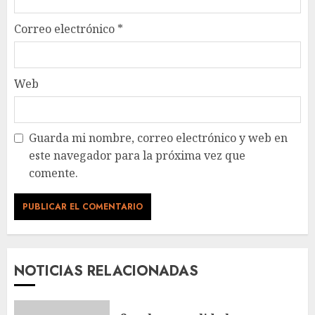
Correo electrónico
*
Web
Guarda mi nombre, correo electrónico y web en
este navegador para la próxima vez que
comente.
NOTICIAS RELACIONADAS