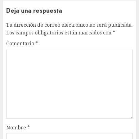
Deja una respuesta
Tu dirección de correo electrónico no será publicada.
Los campos obligatorios están marcados con
*
Comentario
*
Nombre
*