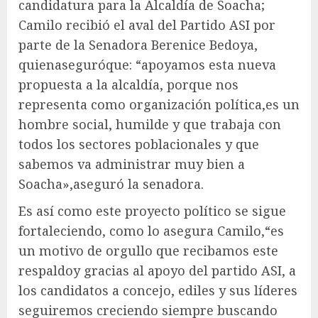
candidatura para la Alcaldía de Soacha;
Camilo recibió el aval del Partido ASI por
parte de la Senadora Berenice Bedoya,
quienaseguróque: “apoyamos esta nueva
propuesta a la alcaldía, porque nos
representa como organización política,es un
hombre social, humilde y que trabaja con
todos los sectores poblacionales y que
sabemos va administrar muy bien a
Soacha»,aseguró la senadora.
Es así como este proyecto político se sigue
fortaleciendo, como lo asegura Camilo,“es
un motivo de orgullo que recibamos este
respaldoy gracias al apoyo del partido ASI, a
los candidatos a concejo, ediles y sus líderes
seguiremos creciendo siempre buscando