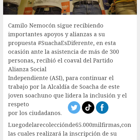
Camilo Nemocón sigue recibiendo
importantes apoyos y alianzas a su
propuesta #SuachaEsDiferente, en esta
ocasión ante la asistencia de más de 300
personas, recibió el coaval del Partido
Alianza Social
Independiente (ASI), para continuar el
trabajo por la Alcaldía de Soacha de este
joven soachuno que lidera la inclusión y el
respeto
por los ciudadanos.
Luegodelarecolecciónde65.000milfirmas,con
las cuales realizará la inscripción de su