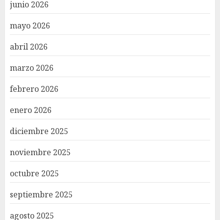
junio 2026
mayo 2026
abril 2026
marzo 2026
febrero 2026
enero 2026
diciembre 2025
noviembre 2025
octubre 2025
septiembre 2025
agosto 2025