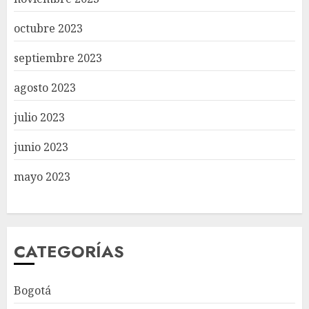
octubre 2023
septiembre 2023
agosto 2023
julio 2023
junio 2023
mayo 2023
CATEGORÍAS
Bogotá