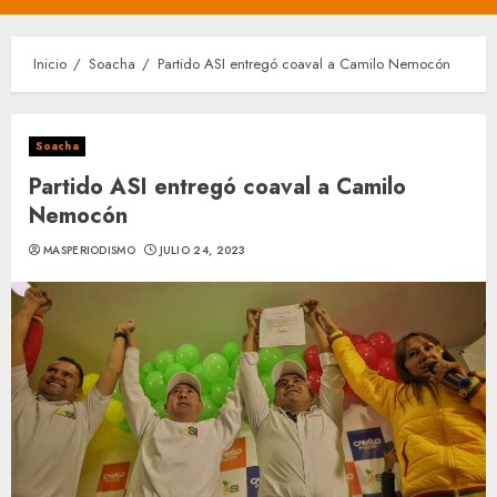
principal
Inicio
Soacha
Partido ASI entregó coaval a Camilo Nemocón
Soacha
Partido ASI entregó coaval a Camilo
Nemocón
MASPERIODISMO
JULIO 24, 2023