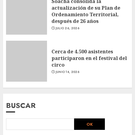
Soacha consolida la
actualización de su Plan de
Ordenamiento Territorial,
después de 26 años
JULIO 26, 2026
Cerca de 4.500 asistentes
participaron en el festival del
circo
JUNIO 14, 2026
BUSCAR
OK