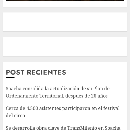
POST RECIENTES
Soacha consolida la actualización de su Plan de
Ordenamiento Territorial, después de 26 años
Cerca de 4.500 asistentes participaron en el festival
del circo
Se desarrolla obra clave de TransMilenio en Soacha