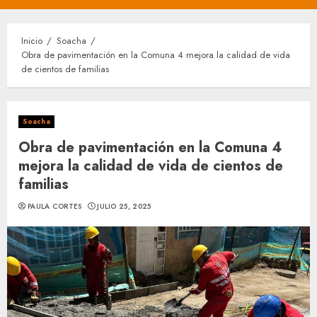
principal
Inicio
Soacha
Obra de pavimentación en la Comuna 4 mejora la calidad de vida
de cientos de familias
Soacha
Obra de pavimentación en la Comuna 4
mejora la calidad de vida de cientos de
familias
PAULA CORTES
JULIO 25, 2025