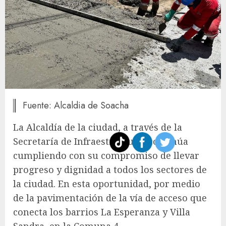
Fuente: Alcaldia de Soacha
La Alcaldía de la ciudad, a través de la
Secretaría de Infraestructura, continúa
cumpliendo con su compromiso de llevar
progreso y dignidad a todos los sectores de
la ciudad. En esta oportunidad, por medio
de la pavimentación de la vía de acceso que
conecta los barrios La Esperanza y Villa