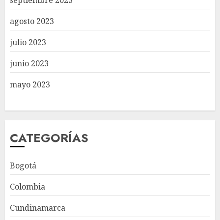
septiembre 2023
agosto 2023
julio 2023
junio 2023
mayo 2023
CATEGORÍAS
Bogotá
Colombia
Cundinamarca