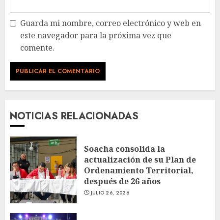
Guarda mi nombre, correo electrónico y web en
este navegador para la próxima vez que
comente.
NOTICIAS RELACIONADAS
Soacha consolida la
actualización de su Plan de
Ordenamiento Territorial,
después de 26 años
JULIO 26, 2026