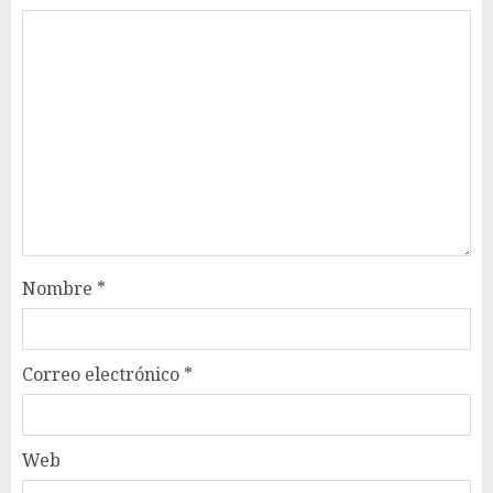
Nombre
*
Correo electrónico
*
Web