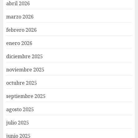
abril 2026
marzo 2026
febrero 2026
enero 2026
diciembre 2025
noviembre 2025
octubre 2025
septiembre 2025
agosto 2025
julio 2025
junio 2025