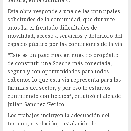
Sandra, en la Comuna 4.
Esta obra responde a una de las principales
solicitudes de la comunidad, que durante
años ha enfrentado dificultades de
movilidad, acceso a servicios y deterioro del
espacio público por las condiciones de la vía.
“Este es un paso más en nuestro propósito
de construir una Soacha más conectada,
segura y con oportunidades para todos.
Sabemos lo que esta vía representa para las
familias del sector, y por eso le estamos
cumpliendo con hechos”, enfatizó el alcalde
Julián Sánchez ‘Perico’.
Los trabajos incluyen la adecuación del
terreno, nivelación, instalación de