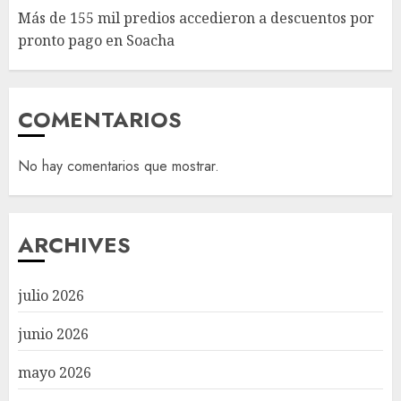
Más de 155 mil predios accedieron a descuentos por
pronto pago en Soacha
COMENTARIOS
No hay comentarios que mostrar.
ARCHIVES
julio 2026
junio 2026
mayo 2026