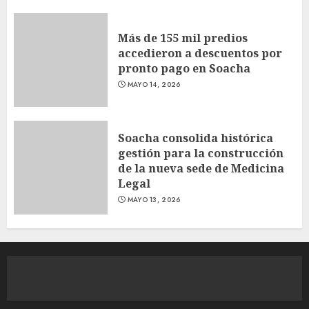
Más de 155 mil predios
accedieron a descuentos por
pronto pago en Soacha
MAYO 14, 2026
Soacha consolida histórica
gestión para la construcción
de la nueva sede de Medicina
Legal
MAYO 13, 2026