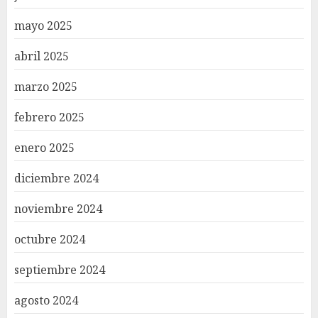
mayo 2025
abril 2025
marzo 2025
febrero 2025
enero 2025
diciembre 2024
noviembre 2024
octubre 2024
septiembre 2024
agosto 2024