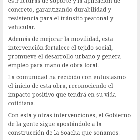
estructuras de soporte y la aplicación de
concreto, garantizando durabilidad y
resistencia para el tránsito peatonal y
vehicular.
Además de mejorar la movilidad, esta
intervención fortalece el tejido social,
promueve el desarrollo urbano y genera
empleo para mano de obra local.
La comunidad ha recibido con entusiasmo
el inicio de esta obra, reconociendo el
impacto positivo que tendrá en su vida
cotidiana.
Con esta y otras intervenciones, el Gobierno
de la gente sigue apostándole a la
construcción de la Soacha que soñamos.