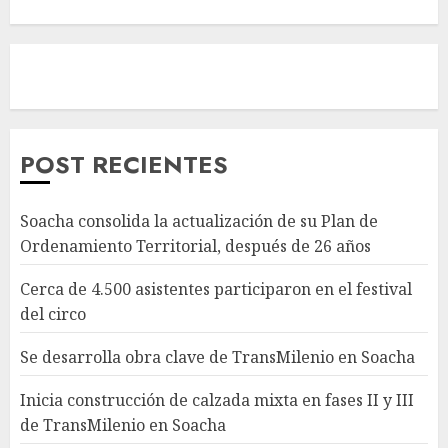
POST RECIENTES
Soacha consolida la actualización de su Plan de
Ordenamiento Territorial, después de 26 años
Cerca de 4.500 asistentes participaron en el festival
del circo
Se desarrolla obra clave de TransMilenio en Soacha
Inicia construcción de calzada mixta en fases II y III
de TransMilenio en Soacha