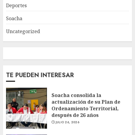
Deportes
Soacha
Uncategorized
TE PUEDEN INTERESAR
Soacha consolida la
actualización de su Plan de
Ordenamiento Territorial,
después de 26 años
JULIO 26, 2026