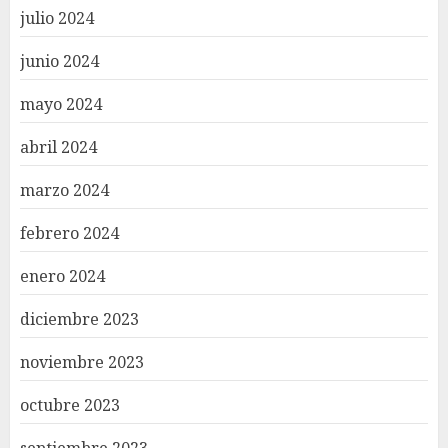
julio 2024
junio 2024
mayo 2024
abril 2024
marzo 2024
febrero 2024
enero 2024
diciembre 2023
noviembre 2023
octubre 2023