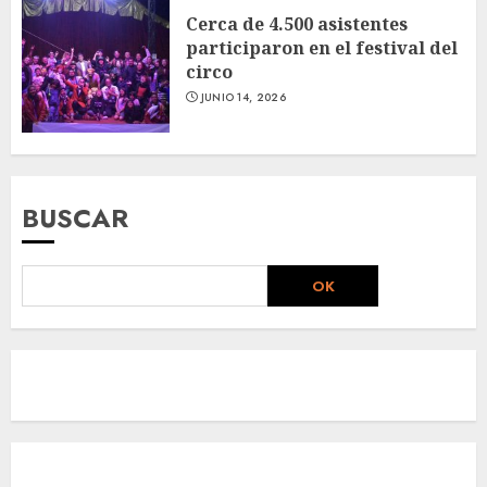
Cerca de 4.500 asistentes
participaron en el festival del
circo
JUNIO 14, 2026
BUSCAR
OK