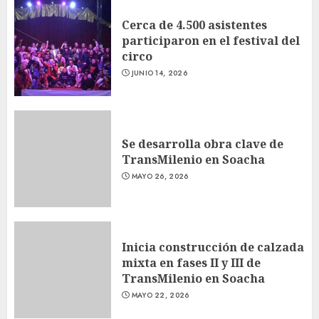
Cerca de 4.500 asistentes
participaron en el festival del
circo
JUNIO 14, 2026
Se desarrolla obra clave de
TransMilenio en Soacha
MAYO 26, 2026
Inicia construcción de calzada
mixta en fases II y III de
TransMilenio en Soacha
MAYO 22, 2026