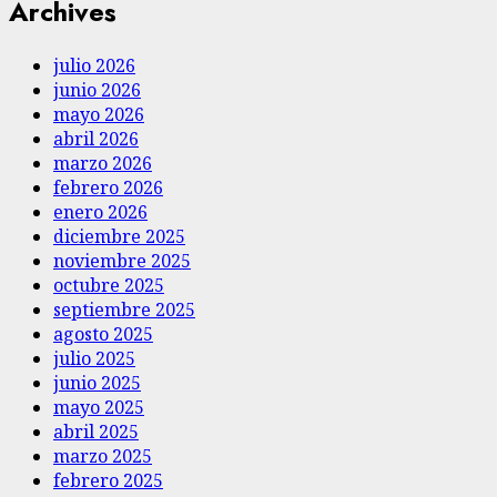
Archives
julio 2026
junio 2026
mayo 2026
abril 2026
marzo 2026
febrero 2026
enero 2026
diciembre 2025
noviembre 2025
octubre 2025
septiembre 2025
agosto 2025
julio 2025
junio 2025
mayo 2025
abril 2025
marzo 2025
febrero 2025