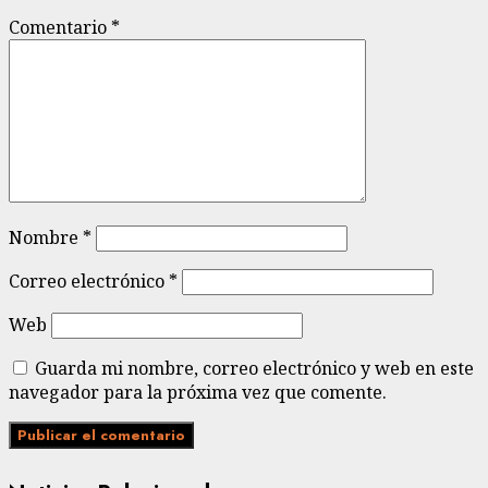
Comentario
*
Nombre
*
Correo electrónico
*
Web
Guarda mi nombre, correo electrónico y web en este
navegador para la próxima vez que comente.