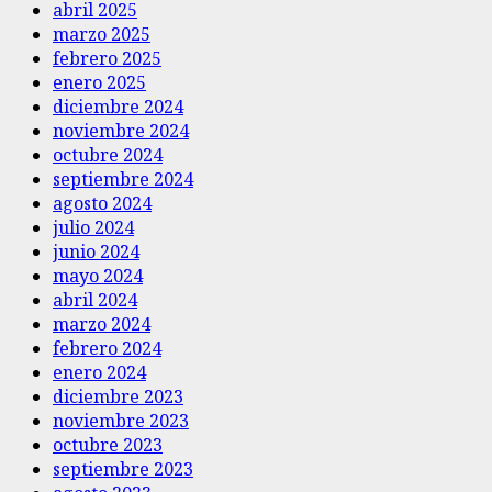
abril 2025
marzo 2025
febrero 2025
enero 2025
diciembre 2024
noviembre 2024
octubre 2024
septiembre 2024
agosto 2024
julio 2024
junio 2024
mayo 2024
abril 2024
marzo 2024
febrero 2024
enero 2024
diciembre 2023
noviembre 2023
octubre 2023
septiembre 2023