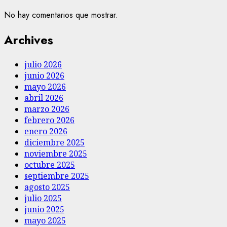
No hay comentarios que mostrar.
Archives
julio 2026
junio 2026
mayo 2026
abril 2026
marzo 2026
febrero 2026
enero 2026
diciembre 2025
noviembre 2025
octubre 2025
septiembre 2025
agosto 2025
julio 2025
junio 2025
mayo 2025