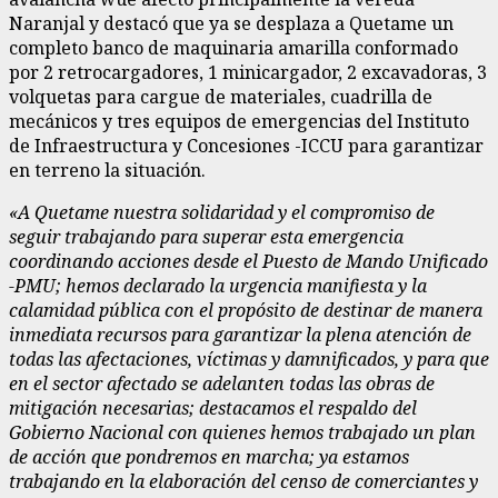
Naranjal y destacó que ya se desplaza a Quetame un
completo banco de maquinaria amarilla conformado
por 2 retrocargadores, 1 minicargador, 2 excavadoras, 3
volquetas para cargue de materiales, cuadrilla de
mecánicos y tres equipos de emergencias del Instituto
de Infraestructura y Concesiones -ICCU para garantizar
en terreno la situación.
«A Quetame nuestra solidaridad y el compromiso de
seguir trabajando para superar esta emergencia
coordinando acciones desde el Puesto de Mando Unificado
-PMU; hemos declarado la urgencia manifiesta y la
calamidad pública con el propósito de destinar de manera
inmediata recursos para garantizar la plena atención de
todas las afectaciones, víctimas y damnificados, y para que
en el sector afectado se adelanten todas las obras de
mitigación necesarias; destacamos el respaldo del
Gobierno Nacional con quienes hemos trabajado un plan
de acción que pondremos en marcha; ya estamos
trabajando en la elaboración del censo de comerciantes y