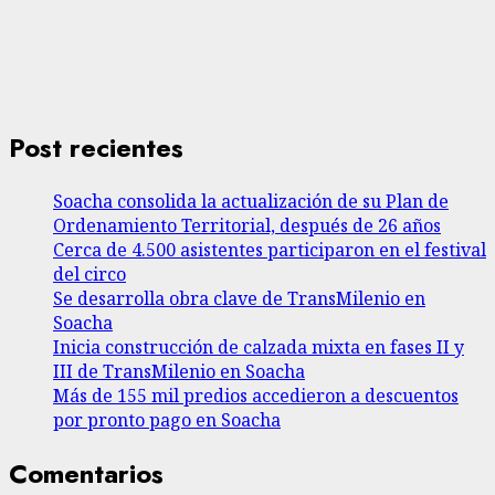
Post recientes
Soacha consolida la actualización de su Plan de
Ordenamiento Territorial, después de 26 años
Cerca de 4.500 asistentes participaron en el festival
del circo
Se desarrolla obra clave de TransMilenio en
Soacha
Inicia construcción de calzada mixta en fases II y
III de TransMilenio en Soacha
Más de 155 mil predios accedieron a descuentos
por pronto pago en Soacha
Comentarios