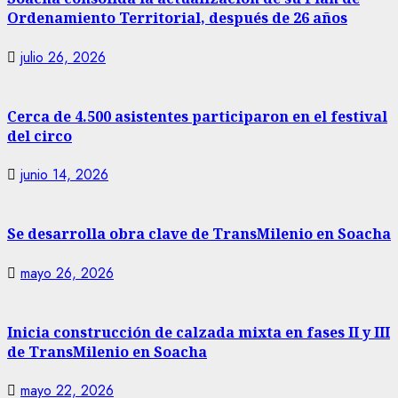
Ordenamiento Territorial, después de 26 años
julio 26, 2026
Cerca de 4.500 asistentes participaron en el festival
del circo
junio 14, 2026
Se desarrolla obra clave de TransMilenio en Soacha
mayo 26, 2026
Inicia construcción de calzada mixta en fases II y III
de TransMilenio en Soacha
mayo 22, 2026