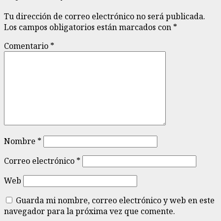
Tu dirección de correo electrónico no será publicada.
Los campos obligatorios están marcados con
*
Comentario
*
Nombre
*
Correo electrónico
*
Web
Guarda mi nombre, correo electrónico y web en este
navegador para la próxima vez que comente.