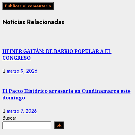
Noticias Relacionadas
HEINER GAITÁN: DE BARRIO POPULAR A EL
CONGRESO
marzo 9, 2026
El Pacto Histórico arrasaría en Cundinamarca este
domingo
marzo 7, 2026
Buscar
ok