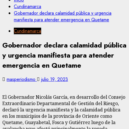
Cundinamarca
Gobernador declara calamidad pública y urgencia
manifiesta para atender emergencia en Quetame
Cundinamarca
Gobernador declara calamidad pública
y urgencia manifiesta para atender
emergencia en Quetame
masperiodismo
julio 19, 2023
El Gobernador Nicolás García, en desarrollo del Consejo
Extraordinario Departamental de Gestión del Riesgo,
declaró la urgencia manifiesta y la calamidad pública
en los municipios de la provincia de Oriente como
Quetame, Guayabetal, Fosca y Gutiérrez luego de la
avalancha wue afectó principalmente la vereda