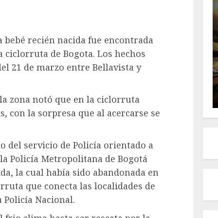
a bebé recién nacida fue encontrada
 ciclorruta de Bogota. Los hechos
l 21 de marzo entre Bellavista y
a zona notó que en la ciclorruta
, con la sorpresa que al acercarse se
 del servicio de Policía orientado a
, la Policía Metropolitana de Bogotá
ida, la cual había sido abandonada en
rruta que conecta las localidades de
 Policía Nacional.