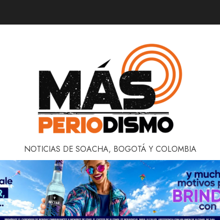
NOTICIAS DE SOACHA, BOGOTÁ Y COLOMBIA