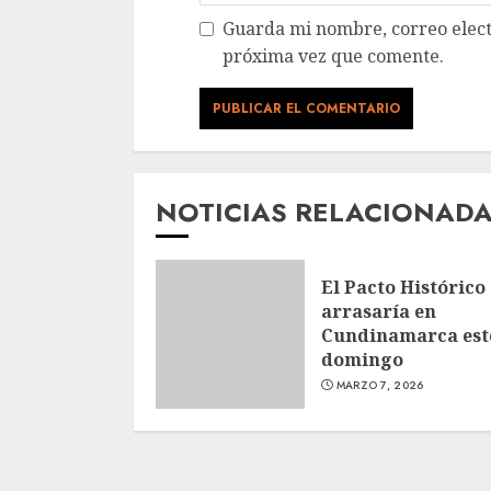
Guarda mi nombre, correo elect
próxima vez que comente.
NOTICIAS RELACIONAD
El Pacto Histórico
arrasaría en
Cundinamarca est
domingo
MARZO 7, 2026