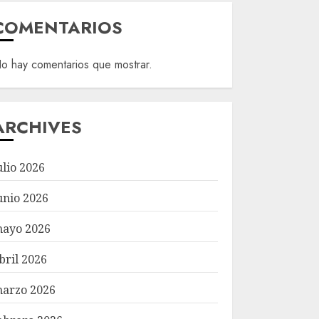
COMENTARIOS
o hay comentarios que mostrar.
ARCHIVES
ulio 2026
unio 2026
ayo 2026
bril 2026
arzo 2026