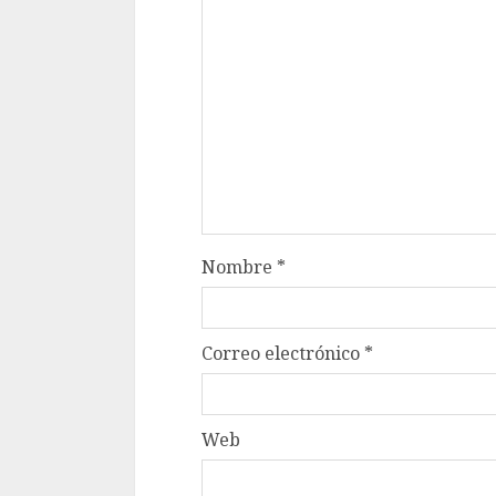
Nombre
*
Correo electrónico
*
Web