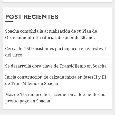
POST RECIENTES
Soacha consolida la actualización de su Plan de
Ordenamiento Territorial, después de 26 años
Cerca de 4.500 asistentes participaron en el festival
del circo
Se desarrolla obra clave de TransMilenio en Soacha
Inicia construcción de calzada mixta en fases II y III
de TransMilenio en Soacha
Más de 155 mil predios accedieron a descuentos por
pronto pago en Soacha