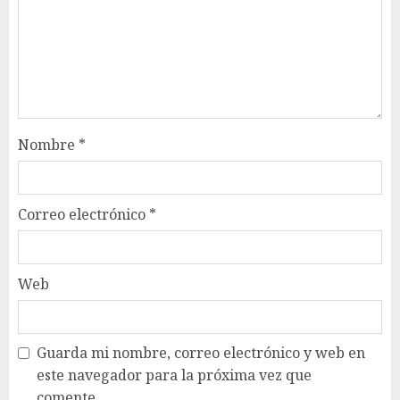
Nombre
*
Correo electrónico
*
Web
Guarda mi nombre, correo electrónico y web en
este navegador para la próxima vez que
comente.