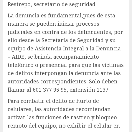
Restrepo, secretario de seguridad.
La denuncia es fundamental,pues de esta
manera se pueden iniciar procesos
judiciales en contra de los delincuentes, por
ello desde la Secretaría de Seguridad y su
equipo de Asistencia Integral a la Denuncia
– AIDE, se brinda acompañamiento
telefónico o presencial para que las víctimas
de delitos interpongan la denuncia ante las
autoridades correspondientes. Solo deben
llamar al 601 377 95 95, extensión 1137.
Para combatir el delito de hurto de
celulares, las autoridades recomiendan
activar las funciones de rastreo y bloqueo
remoto del equipo, no exhibir el celular en