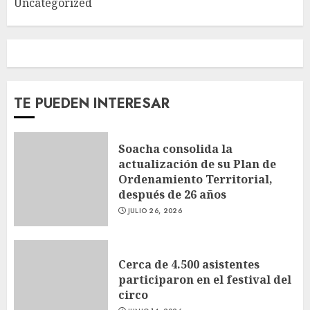
Uncategorized
TE PUEDEN INTERESAR
Soacha consolida la
actualización de su Plan de
Ordenamiento Territorial,
después de 26 años
JULIO 26, 2026
Cerca de 4.500 asistentes
participaron en el festival del
circo