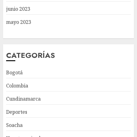
junio 2023
mayo 2023
CATEGORÍAS
Bogotá
Colombia
Cundinamarca
Deportes
Soacha