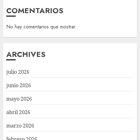
COMENTARIOS
No hay comentarios que mostrar.
ARCHIVES
julio 2026
junio 2026
mayo 2026
abril 2026
marzo 2026
febrero 2026