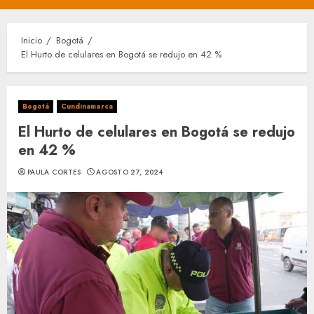
principal
Inicio
Bogotá
El Hurto de celulares en Bogotá se redujo en 42 %
Bogotá
Cundinamarca
El Hurto de celulares en Bogotá se redujo
en 42 %
PAULA CORTES
AGOSTO 27, 2024