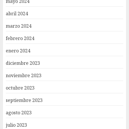
mayo 2024
abril 2024
marzo 2024
febrero 2024
enero 2024
diciembre 2023
noviembre 2023
octubre 2023
septiembre 2023
agosto 2023
julio 2023