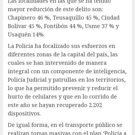
Las localidades en las que se ha tenido
mayor reducción de este delito son:
Chapinero 46 %, Teusaquillo 45 %, Ciudad
Bolívar 45 %, Fontibón 44 %, Usme 37 % y
Usaquén 14%.
La Policía ha focalizado sus esfuerzos en
diferentes zonas de la capital del país, las
cuales se han intervenido de manera
integral con un componente de inteligencia,
Policía Judicial y patrullas en los territorios,
lo que ha permitido prevenir y reducir el
hurto de celulares y que en lo corrido de
este año se hayan recuperado 2.202
dispositivos.
De igual forma, en el transporte público se
realizan tomas masivas con el plan ‘Policía a