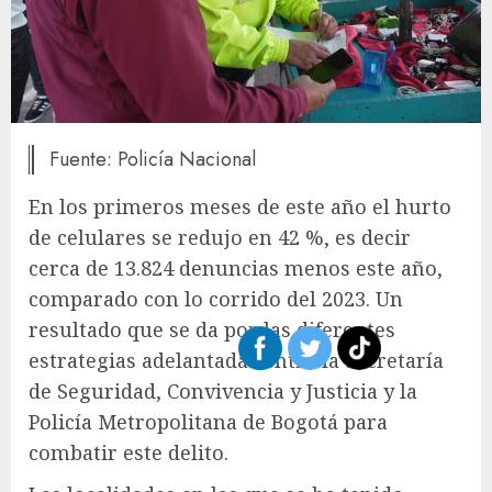
Fuente: Policía Nacional
En los primeros meses de este año el hurto
de celulares se redujo en 42 %, es decir
cerca de 13.824 denuncias menos este año,
comparado con lo corrido del 2023. Un
resultado que se da por las diferentes
estrategias adelantadas entre la Secretaría
de Seguridad, Convivencia y Justicia y la
Policía Metropolitana de Bogotá para
combatir este delito.