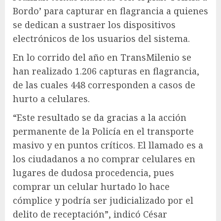
Bordo’ para capturar en flagrancia a quienes
se dedican a sustraer los dispositivos
electrónicos de los usuarios del sistema.
En lo corrido del año en TransMilenio se
han realizado 1.206 capturas en flagrancia,
de las cuales 448 corresponden a casos de
hurto a celulares.
“Este resultado se da gracias a la acción
permanente de la Policía en el transporte
masivo y en puntos críticos. El llamado es a
los ciudadanos a no comprar celulares en
lugares de dudosa procedencia, pues
comprar un celular hurtado lo hace
cómplice y podría ser judicializado por el
delito de receptación”, indicó César