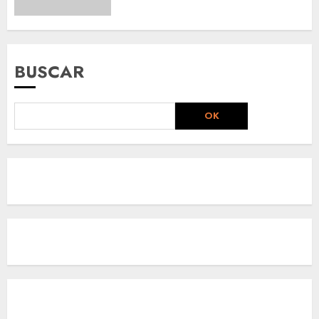
BUSCAR
OK