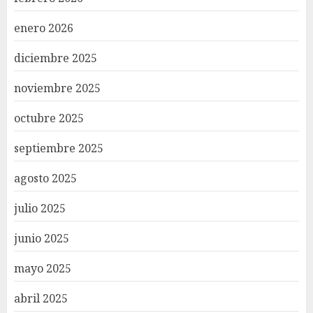
enero 2026
diciembre 2025
noviembre 2025
octubre 2025
septiembre 2025
agosto 2025
julio 2025
junio 2025
mayo 2025
abril 2025