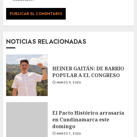
NOTICIAS RELACIONADAS
HEINER GAITÁN: DE BARRIO
POPULAR A EL CONGRESO
MARZO 9, 2026
El Pacto Histórico arrasaría
en Cundinamarca este
domingo
MARZO 7, 2026