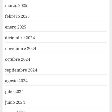
marzo 2025
febrero 2025
enero 2025
diciembre 2024
noviembre 2024
octubre 2024
septiembre 2024
agosto 2024
julio 2024
junio 2024