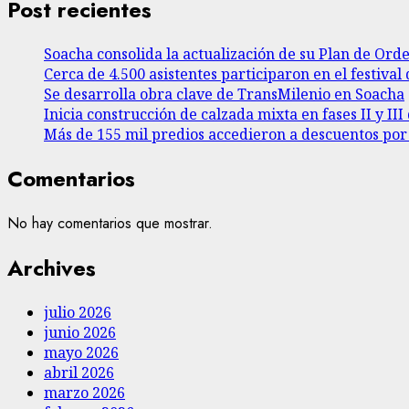
Post recientes
Soacha consolida la actualización de su Plan de Ord
Cerca de 4.500 asistentes participaron en el festival 
Se desarrolla obra clave de TransMilenio en Soacha
Inicia construcción de calzada mixta en fases II y I
Más de 155 mil predios accedieron a descuentos po
Comentarios
No hay comentarios que mostrar.
Archives
julio 2026
junio 2026
mayo 2026
abril 2026
marzo 2026