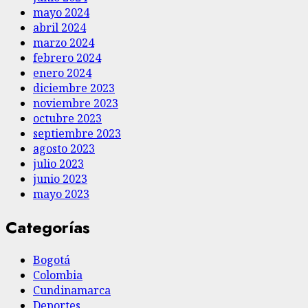
mayo 2024
abril 2024
marzo 2024
febrero 2024
enero 2024
diciembre 2023
noviembre 2023
octubre 2023
septiembre 2023
agosto 2023
julio 2023
junio 2023
mayo 2023
Categorías
Bogotá
Colombia
Cundinamarca
Deportes