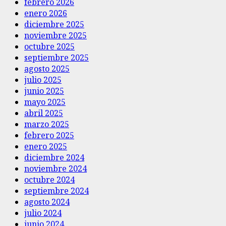
febrero 2026
enero 2026
diciembre 2025
noviembre 2025
octubre 2025
septiembre 2025
agosto 2025
julio 2025
junio 2025
mayo 2025
abril 2025
marzo 2025
febrero 2025
enero 2025
diciembre 2024
noviembre 2024
octubre 2024
septiembre 2024
agosto 2024
julio 2024
junio 2024