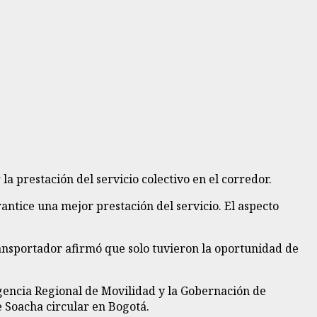
a prestación del servicio colectivo en el corredor.
ntice una mejor prestación del servicio. El aspecto
ransportador afirmó que solo tuvieron la oportunidad de
Agencia Regional de Movilidad y la Gobernación de
 Soacha circular en Bogotá.