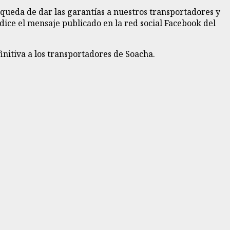
squeda de dar las garantías a nuestros transportadores y
dice el mensaje publicado en la red social Facebook del
initiva a los transportadores de Soacha.