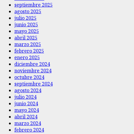
septiembre 2025
agosto 2025
julio 2025
junio 2025
mayo 2025
abril 2025
marzo 2025
febrero 2025
enero 2025
diciembre 2024
noviembre 2024
octubre 2024
septiembre 2024
agosto 2024
julio 2024
junio 2024
mayo 2024
abril 2024
marzo 2024
febrero 2024