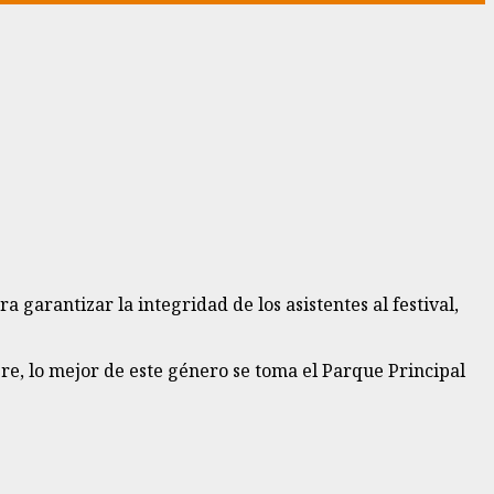
 garantizar la integridad de los asistentes al festival,
re, lo mejor de este género se toma el Parque Principal