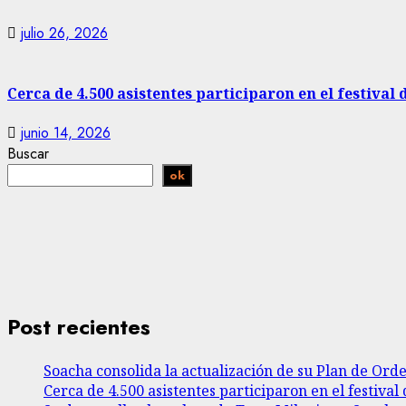
julio 26, 2026
Cerca de 4.500 asistentes participaron en el festival 
junio 14, 2026
Buscar
ok
Post recientes
Soacha consolida la actualización de su Plan de Ord
Cerca de 4.500 asistentes participaron en el festival 