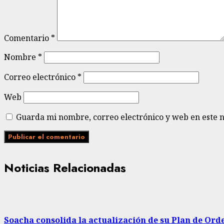
Comentario
*
Nombre
*
Correo electrónico
*
Web
Guarda mi nombre, correo electrónico y web en este 
Noticias Relacionadas
Soacha consolida la actualización de su Plan de Ord