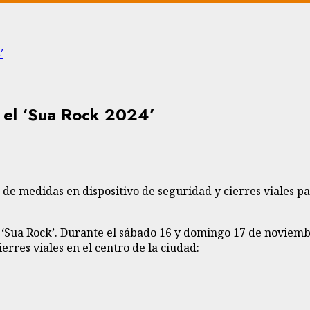
’
r el ‘Sua Rock 2024’
e medidas en dispositivo de seguridad y cierres viales para
l ‘Sua Rock’. Durante el sábado 16 y domingo 17 de noviemb
ierres viales en el centro de la ciudad: