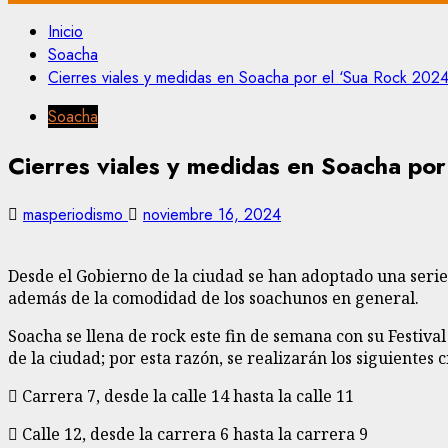
Inicio
Soacha
Cierres viales y medidas en Soacha por el ‘Sua Rock 2024
Soacha
Cierres viales y medidas en Soacha po
masperiodismo
noviembre 16, 2024
Desde el Gobierno de la ciudad se han adoptado una serie d
además de la comodidad de los soachunos en general.
Soacha se llena de rock este fin de semana con su Festiva
de la ciudad; por esta razón, se realizarán los siguientes c
 Carrera 7, desde la calle 14 hasta la calle 11
 Calle 12, desde la carrera 6 hasta la carrera 9