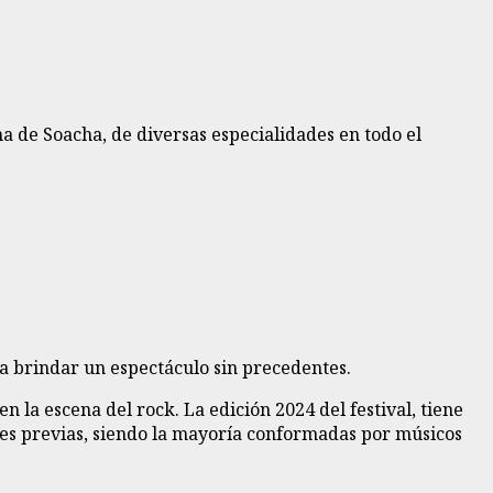
 de Soacha, de diversas especialidades en todo el
ra brindar un espectáculo sin precedentes.
 la escena del rock. La edición 2024 del festival, tiene
iones previas, siendo la mayoría conformadas por músicos