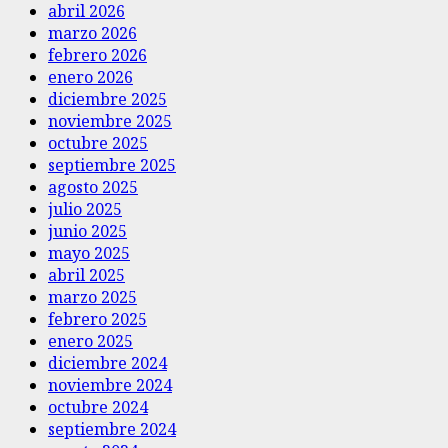
abril 2026
marzo 2026
febrero 2026
enero 2026
diciembre 2025
noviembre 2025
octubre 2025
septiembre 2025
agosto 2025
julio 2025
junio 2025
mayo 2025
abril 2025
marzo 2025
febrero 2025
enero 2025
diciembre 2024
noviembre 2024
octubre 2024
septiembre 2024