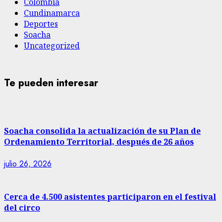
Colombia
Cundinamarca
Deportes
Soacha
Uncategorized
Te pueden interesar
Soacha consolida la actualización de su Plan de
Ordenamiento Territorial, después de 26 años
julio 26, 2026
Cerca de 4.500 asistentes participaron en el festival
del circo