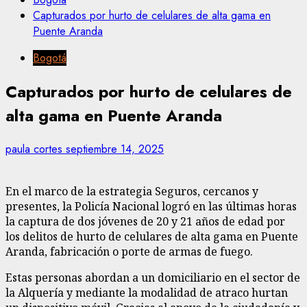
Capturados por hurto de celulares de alta gama en
Puente Aranda
Bogotá
Capturados por hurto de celulares de
alta gama en Puente Aranda
paula cortes
septiembre 14, 2025
En el marco de la estrategia Seguros, cercanos y
presentes, la Policía Nacional logró en las últimas horas
la captura de dos jóvenes de 20 y 21 años de edad por
los delitos de hurto de celulares de alta gama en Puente
Aranda, fabricación o porte de armas de fuego.
Estas personas abordan a un domiciliario en el sector de
la Alquería y mediante la modalidad de atraco hurtan