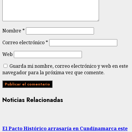
Nombre
*
Correo electrónico
*
Web
Guarda mi nombre, correo electrónico y web en este
navegador para la próxima vez que comente.
Noticias Relacionadas
El Pacto Histórico arrasaría en Cundinamarca este