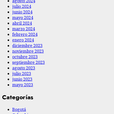
agosto 2024
julio 2024
junio 2024
mayo 2024
abril 2024
marzo 2024
febrero 2024
enero 2024
diciembre 2023
noviembre 2023
octubre 2023
septiembre 2023
agosto 2023
julio 2023
junio 2023
mayo 2023
Categorías
Bogotá