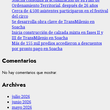
Soacha consolida la actualización de su Plan de
Ordenamiento Territorial, después de 26 años
Cerca de 4.500 asistentes participaron en el festival
del circo
Se desarrolla obra clave de TransMilenio en
Soacha
Inicia construcción de calzada mixta en fases II y
III de TransMilenio en Soacha
Más de 155 mil predios accedieron a descuentos
por pronto pago en Soacha
Comentarios
No hay comentarios que mostrar.
Archives
julio 2026
junio 2026
mayo 2026