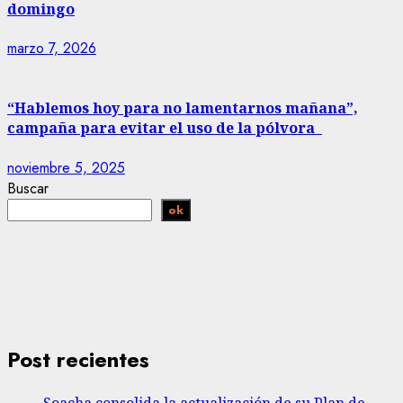
domingo
marzo 7, 2026
“Hablemos hoy para no lamentarnos mañana”,
campaña para evitar el uso de la pólvora
noviembre 5, 2025
Buscar
ok
Post recientes