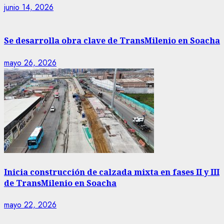
junio 14, 2026
Se desarrolla obra clave de TransMilenio en Soacha
mayo 26, 2026
Inicia construcción de calzada mixta en fases II y III
de TransMilenio en Soacha
mayo 22, 2026