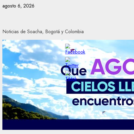
Saltar
agosto 6, 2026
al
contenido
Noticias de Soacha, Bogotá y Colombia