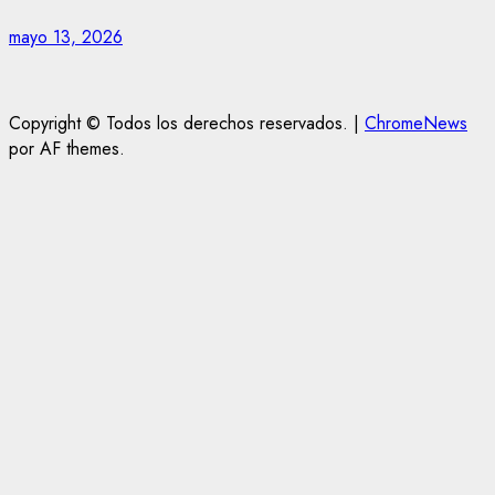
mayo 13, 2026
Copyright © Todos los derechos reservados.
|
ChromeNews
por AF themes.