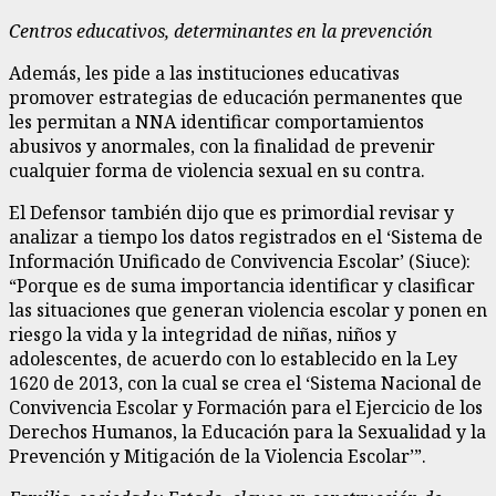
Centros educativos, determinantes en la prevención
Además, les pide a las instituciones educativas
promover estrategias de educación permanentes que
les permitan a NNA identificar comportamientos
abusivos y anormales, con la finalidad de prevenir
cualquier forma de violencia sexual en su contra.
El Defensor también dijo que es primordial revisar y
analizar a tiempo los datos registrados en el ‘Sistema de
Información Unificado de Convivencia Escolar’ (Siuce):
“Porque es de suma importancia identificar y clasificar
las situaciones que generan violencia escolar y ponen en
riesgo la vida y la integridad de niñas, niños y
adolescentes, de acuerdo con lo establecido en la Ley
1620 de 2013, con la cual se crea el ‘Sistema Nacional de
Convivencia Escolar y Formación para el Ejercicio de los
Derechos Humanos, la Educación para la Sexualidad y la
Prevención y Mitigación de la Violencia Escolar’”.