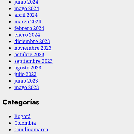
junio 2024
mayo 2024
abril 2024
marzo 2024
febrero 2024
enero 2024
diciembre 2023
noviembre 2023
octubre 2023
septiembre 2023
agosto 2023
julio 2023
junio 2023
mayo 2023
Categorías
Bogotá
Colombia
Cundinamarca