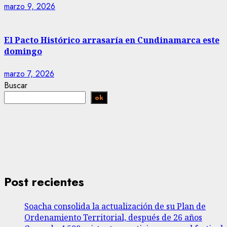
marzo 9, 2026
El Pacto Histórico arrasaría en Cundinamarca este
domingo
marzo 7, 2026
Buscar
ok
Post recientes
Soacha consolida la actualización de su Plan de
Ordenamiento Territorial, después de 26 años