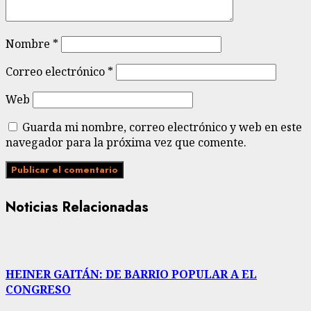
Nombre
*
Correo electrónico
*
Web
Guarda mi nombre, correo electrónico y web en este
navegador para la próxima vez que comente.
Noticias Relacionadas
HEINER GAITÁN: DE BARRIO POPULAR A EL
CONGRESO