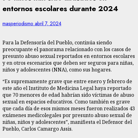
entornos escolares durante 2024
masperiodismo
abril 7, 2024
Para la Defensoría del Pueblo, continúa siendo
preocupante el panorama relacionado con los casos de
presunto abuso sexual reportados en entornos escolares
y en otros escenarios que deben ser seguros para niñas,
niños y adolescentes (NNA), como sus hogares.
“Es supremamente grave que entre enero y febrero de
este año el Instituto de Medicina Legal haya reportado
que 70 menores de edad habrían sido víctimas de abuso
sexual en espacios educativos. Como también es grave
que cada día de esos mismos meses fueron realizados 43
exámenes medicolegales por presunto abuso sexual de
niñas, niños y adolescentes”, manifiesta el Defensor del
Pueblo, Carlos Camargo Assis.