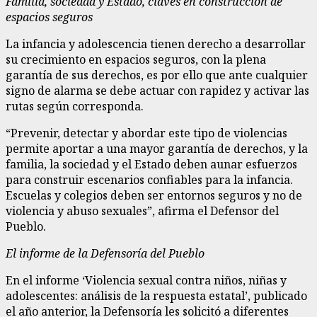
Familia, sociedad y Estado, claves en construcción de
espacios seguros
La infancia y adolescencia tienen derecho a desarrollar
su crecimiento en espacios seguros, con la plena
garantía de sus derechos, es por ello que ante cualquier
signo de alarma se debe actuar con rapidez y activar las
rutas según corresponda.
“Prevenir, detectar y abordar este tipo de violencias
permite aportar a una mayor garantía de derechos, y la
familia, la sociedad y el Estado deben aunar esfuerzos
para construir escenarios confiables para la infancia.
Escuelas y colegios deben ser entornos seguros y no de
violencia y abuso sexuales”, afirma el Defensor del
Pueblo.
El informe de la Defensoría del Pueblo
En el informe ‘Violencia sexual contra niños, niñas y
adolescentes: análisis de la respuesta estatal’, publicado
el año anterior, la Defensoría les solicitó a diferentes