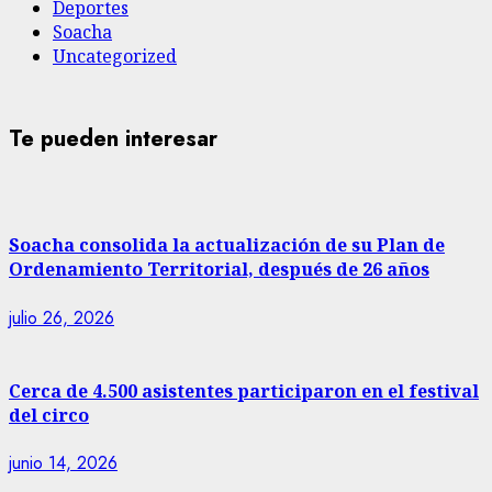
Deportes
Soacha
Uncategorized
Te pueden interesar
Soacha consolida la actualización de su Plan de
Ordenamiento Territorial, después de 26 años
julio 26, 2026
Cerca de 4.500 asistentes participaron en el festival
del circo
junio 14, 2026