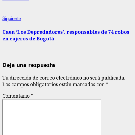
Siguiente
Siguiente
entrada:
Caen ‘Los Depredadores’, responsables de 74 robos
en cajeros de Bogotá
Deja una respuesta
Tu dirección de correo electrónico no será publicada.
Los campos obligatorios están marcados con
*
Comentario
*