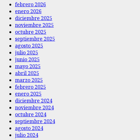
febrero 2026
enero 2026
diciembre 2025
noviembre 2025
octubre 2025
septiembre 2025
agosto 2025
julio 2025
junio 2025
mayo 2025
abril 2025
marzo 2025
febrero 2025
enero 2025
diciembre 2024
noviembre 2024
octubre 2024
septiembre 2024
agosto 2024
julio 2024