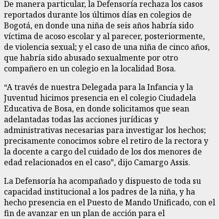
De manera particular, la Defensoría rechaza los casos
reportados durante los últimos días en colegios de
Bogotá, en donde una niña de seis años habría sido
víctima de acoso escolar y al parecer, posteriormente,
de violencia sexual; y el caso de una niña de cinco años,
que habría sido abusado sexualmente por otro
compañero en un colegio en la localidad Bosa.
“A través de nuestra Delegada para la Infancia y la
Juventud hicimos presencia en el colegio Ciudadela
Educativa de Bosa, en donde solicitamos que sean
adelantadas todas las acciones jurídicas y
administrativas necesarias para investigar los hechos;
precisamente conocimos sobre el retiro de la rectora y
la docente a cargo del cuidado de los dos menores de
edad relacionados en el caso”, dijo Camargo Assis.
La Defensoría ha acompañado y dispuesto de toda su
capacidad institucional a los padres de la niña, y ha
hecho presencia en el Puesto de Mando Unificado, con el
fin de avanzar en un plan de acción para el