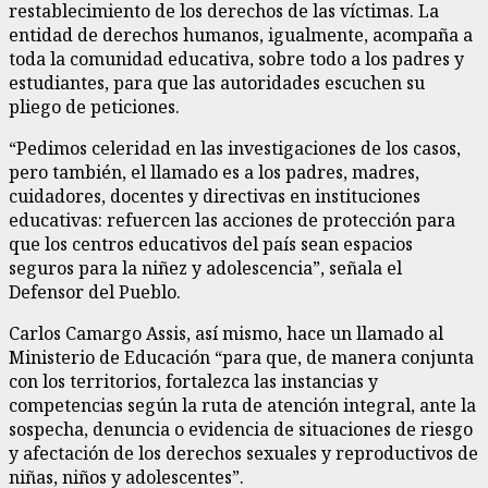
restablecimiento de los derechos de las víctimas. La
entidad de derechos humanos, igualmente, acompaña a
toda la comunidad educativa, sobre todo a los padres y
estudiantes, para que las autoridades escuchen su
pliego de peticiones.
“Pedimos celeridad en las investigaciones de los casos,
pero también, el llamado es a los padres, madres,
cuidadores, docentes y directivas en instituciones
educativas: refuercen las acciones de protección para
que los centros educativos del país sean espacios
seguros para la niñez y adolescencia”, señala el
Defensor del Pueblo.
Carlos Camargo Assis, así mismo, hace un llamado al
Ministerio de Educación “para que, de manera conjunta
con los territorios, fortalezca las instancias y
competencias según la ruta de atención integral, ante la
sospecha, denuncia o evidencia de situaciones de riesgo
y afectación de los derechos sexuales y reproductivos de
niñas, niños y adolescentes”.