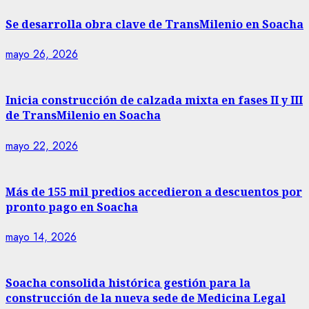
Se desarrolla obra clave de TransMilenio en Soacha
mayo 26, 2026
Inicia construcción de calzada mixta en fases II y III
de TransMilenio en Soacha
mayo 22, 2026
Más de 155 mil predios accedieron a descuentos por
pronto pago en Soacha
mayo 14, 2026
Soacha consolida histórica gestión para la
construcción de la nueva sede de Medicina Legal