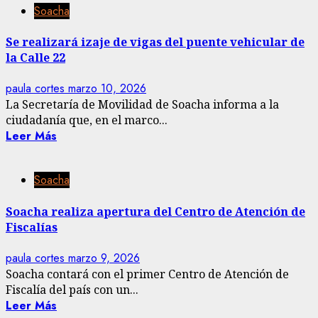
Soacha
Se realizará izaje de vigas del puente vehicular de
la Calle 22
paula cortes
marzo 10, 2026
La Secretaría de Movilidad de Soacha informa a la
ciudadanía que, en el marco...
Leer Más
Soacha
Soacha realiza apertura del Centro de Atención de
Fiscalías
paula cortes
marzo 9, 2026
Soacha contará con el primer Centro de Atención de
Fiscalía del país con un...
Leer Más