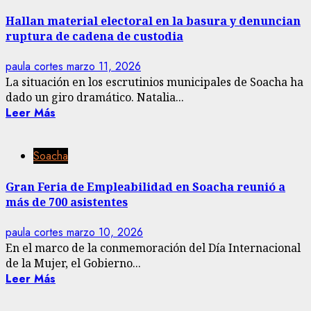
Hallan material electoral en la basura y denuncian
ruptura de cadena de custodia
paula cortes
marzo 11, 2026
La situación en los escrutinios municipales de Soacha ha
dado un giro dramático. Natalia...
Leer Más
Soacha
Gran Feria de Empleabilidad en Soacha reunió a
más de 700 asistentes
paula cortes
marzo 10, 2026
En el marco de la conmemoración del Día Internacional
de la Mujer, el Gobierno...
Leer Más