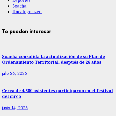
Deportes
Soacha
Uncategorized
Te pueden interesar
Soacha consolida la actualización de su Plan de
Ordenamiento Territorial, después de 26 años
julio 26, 2026
Cerca de 4.500 asistentes participaron en el festival
del circo
junio 14, 2026