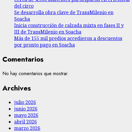
del circo
Se desarrolla obra clave de TransMilenio en
Soacha
Inicia construcción de calzada mixta en fases II y
III de TransMilenio en Soacha
Más de 155 mil predios accedieron a descuentos
por pronto pago en Soacha
Comentarios
No hay comentarios que mostrar.
Archives
julio 2026
junio 2026
mayo 2026
abril 2026
marzo 2026