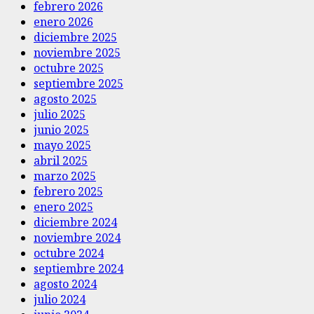
febrero 2026
enero 2026
diciembre 2025
noviembre 2025
octubre 2025
septiembre 2025
agosto 2025
julio 2025
junio 2025
mayo 2025
abril 2025
marzo 2025
febrero 2025
enero 2025
diciembre 2024
noviembre 2024
octubre 2024
septiembre 2024
agosto 2024
julio 2024