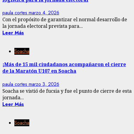
paula cortes
marzo 4, 2026
Con el propósito de garantizar el normal desarrollo de
la jornada electoral prevista para...
Leer Más
Soacha
¡Más de 15 mil ciudadanos acompañaron el cierre
de la Maratón U107 en Soacha
paula cortes
marzo 3, 2026
Soacha se vistió de fucsia y fue el punto de cierre de esta
jornada...
Leer Más
Soacha