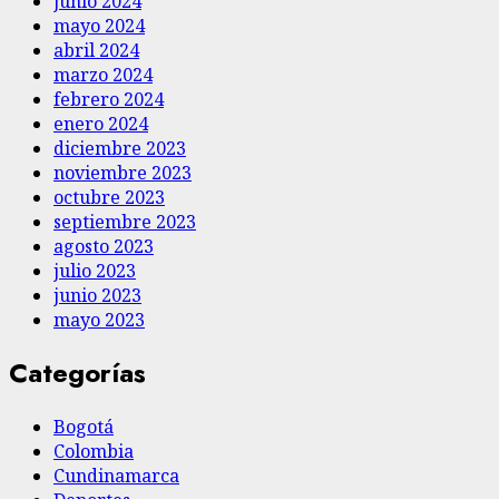
junio 2024
mayo 2024
abril 2024
marzo 2024
febrero 2024
enero 2024
diciembre 2023
noviembre 2023
octubre 2023
septiembre 2023
agosto 2023
julio 2023
junio 2023
mayo 2023
Categorías
Bogotá
Colombia
Cundinamarca